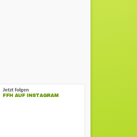
Jetzt folgen
FFH AUF INSTAGRAM