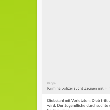
© dpa
Kriminalpolizei sucht Zeugen mit Hi
Diebstahl mit Verletzten: Dieb tritt 
wird. Der Jugendliche durchsuchte 