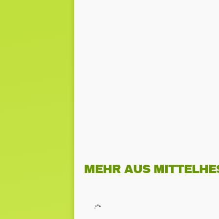
MEHR AUS MITTELHE