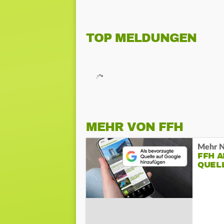
TOP MELDUNGEN
MEHR VON FFH
Mehr N
FFH 
QUEL