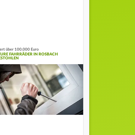
rt über 100.000 Euro
EURE FAHRRÄDER IN ROSBACH
ESTOHLEN