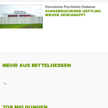
Forensische Psychiatrie Hadamar
AUSGEBROCHENER HÄFTLING
WIEDER GESCHNAPPT
MEHR AUS MITTELHESSEN
TOP MELDUNGEN