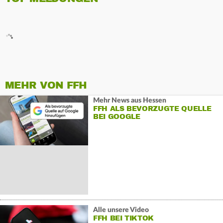
MEHR VON FFH
Mehr News aus Hessen
FFH ALS BEVORZUGTE QUELLE
BEI GOOGLE
Alle unsere Video
FFH BEI TIKTOK