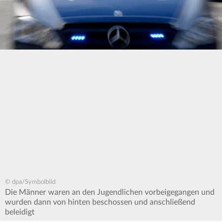
© dpa/Symbolbild
Die Männer waren an den Jugendlichen vorbeigegangen und
wurden dann von hinten beschossen und anschließend
beleidigt