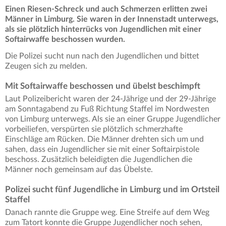
Einen Riesen-Schreck und auch Schmerzen erlitten zwei
Männer in Limburg. Sie waren in der Innenstadt unterwegs,
als sie plötzlich hinterrücks von Jugendlichen mit einer
Softairwaffe beschossen wurden.
Die Polizei sucht nun nach den Jugendlichen und bittet
Zeugen sich zu melden.
Mit Softairwaffe beschossen und übelst beschimpft
Laut Polizeibericht waren der 24-Jährige und der 29-Jährige
am Sonntagabend zu Fuß Richtung Staffel im Nordwesten
von Limburg unterwegs. Als sie an einer Gruppe Jugendlicher
vorbeiliefen, verspürten sie plötzlich schmerzhafte
Einschläge am Rücken. Die Männer drehten sich um und
sahen, dass ein Jugendlicher sie mit einer Softairpistole
beschoss. Zusätzlich beleidigten die Jugendlichen die
Männer noch gemeinsam auf das Übelste.
Polizei sucht fünf Jugendliche in Limburg und im Ortsteil
Staffel
Danach rannte die Gruppe weg. Eine Streife auf dem Weg
zum Tatort konnte die Gruppe Jugendlicher noch sehen,