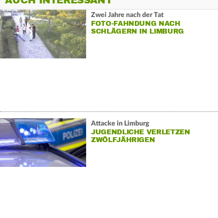
AUCH INTERESSANT
Zwei Jahre nach der Tat
FOTO-FAHNDUNG NACH
SCHLÄGERN IN LIMBURG
Attacke in Limburg
JUGENDLICHE VERLETZEN
ZWÖLFJÄHRIGEN