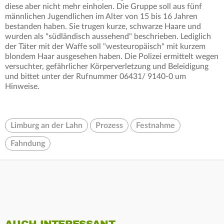
diese aber nicht mehr einholen. Die Gruppe soll aus fünf
männlichen Jugendlichen im Alter von 15 bis 16 Jahren
bestanden haben. Sie trugen kurze, schwarze Haare und
wurden als "südländisch aussehend" beschrieben. Lediglich
der Täter mit der Waffe soll "westeuropäisch" mit kurzem
blondem Haar ausgesehen haben. Die Polizei ermittelt wegen
versuchter, gefährlicher Körperverletzung und Beleidigung
und bittet unter der Rufnummer 06431/ 9140-0 um
Hinweise.
Limburg an der Lahn
Prozess
Festnahme
Fahndung