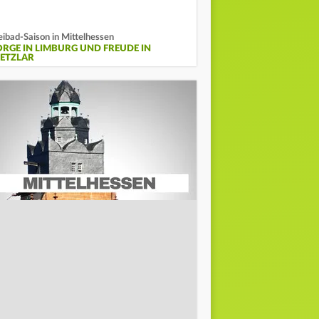
eibad-Saison in Mittelhessen
ORGE IN LIMBURG UND FREUDE IN
ETZLAR