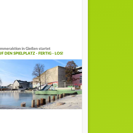
mmeraktion in Gießen startet
F DEN SPIELPLATZ - FERTIG - LOS!