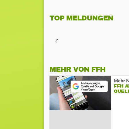
TOP MELDUNGEN
MEHR VON FFH
Mehr N
FFH 
QUEL