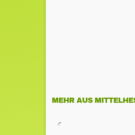
MEHR AUS MITTELHE