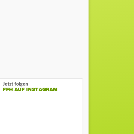
Jetzt folgen
FFH AUF INSTAGRAM