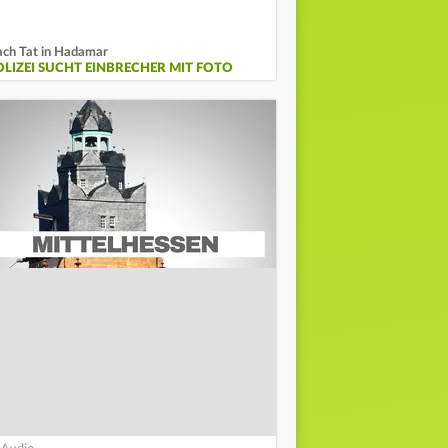
ch Tat in Hadamar
OLIZEI SUCHT EINBRECHER MIT FOTO