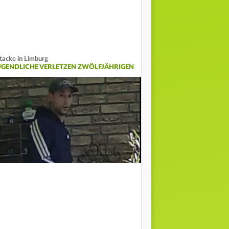
tacke in Limburg
UGENDLICHE VERLETZEN ZWÖLFJÄHRIGEN