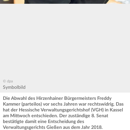
© dpa
Symbolbild
Die Abwahl des Hirzenhainer Bürgermeisters Freddy
Kammer (parteilos) vor sechs Jahren war rechtswidrig. Das
hat der Hessische Verwaltungsgerichtshof (VGH) in Kassel
am Mittwoch entschieden. Der zuständige 8. Senat
bestätigte damit eine Entscheidung des
Verwaltungsgerichts Gießen aus dem Jahr 2018.