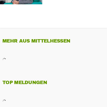
MEHR AUS MITTELHESSEN
TOP MELDUNGEN