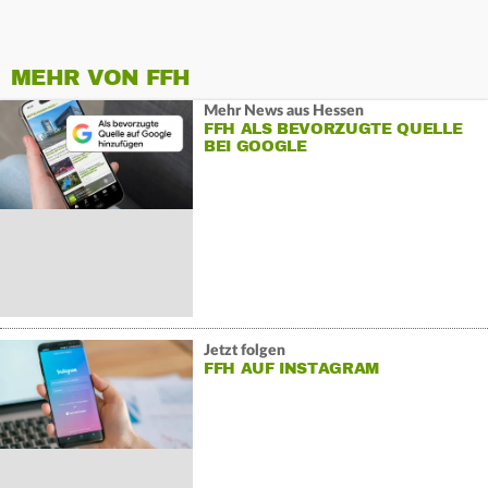
MEHR VON FFH
Mehr News aus Hessen
FFH ALS BEVORZUGTE QUELLE
BEI GOOGLE
Jetzt folgen
FFH AUF INSTAGRAM