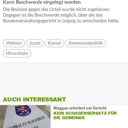
Kann Beschwerde eingelegt werden
Die Revision gegen das Urteil wurde nicht zugelassen.
Dagegen ist die Beschwerde möglich, über die das
Bundesverwaltungsgericht in Leipzig zu entscheiden hätte.
Wahlen
Justiz
Kassel
Kommunalpolitik
Hirzenhain
AUCH INTERESSANT
Ringgau scheitert vor Gericht
KEIN SCHADENSERSATZ FÜR
DIE GEMEINDE