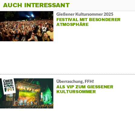
AUCH INTERESSANT
Gießener Kultursommer 2025
FESTIVAL MIT BESONDERER
ATMOSPHÄRE
Überraschung, FFH!
ALS VIP ZUM GIESSENER K
ULTURSOMMER