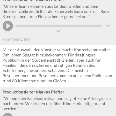
Produktionsleiter Markus Pfeffer
"Unsere Teams kommen aus Linden, Gießen und dem
direkten Umkreis. Selbst die Feuerwehrleute oder das Rote
Kreuz planen ihren Einsatz immer gerne bei uns."
0:21
© HIT RADIO FFH
Mit der Auswahl der Künstler versucht Konzertveranstalter
Bahl einen Spagat hinzubekommen: Für das jüngere
Publikum in der Studentenstadt Gießen, aber auch für
Familien, die den sicheren und ruhigen Rahmen des
Schiffenbergs besonders schätzen. Die meisten
Besucherinnen und Besucher kommen aus einem Radius von
rund 80 Kilometer rund um Gießen.
Produktionsleiter Markus Pfeffer
"Wir sind ein Familienfestival und es gibt keine Altersgrenze
nach unten. Wir freuen uns über Kinder, die mitgebracht
werden."