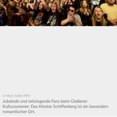
© Marc Adler/FFH
Jubelnde und mitsingende Fans beim Gießener
Kultursommer. Das Kloster Schiffenberg ist ein besonders
romantischer Ort.