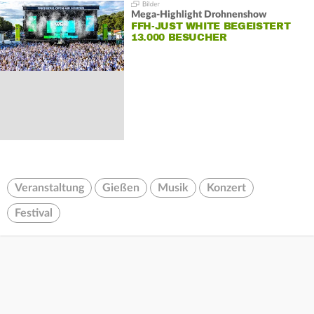
Mega-Highlight Drohnenshow
FFH-JUST WHITE BEGEISTERT
13.000 BESUCHER
Veranstaltung
Gießen
Musik
Konzert
Festival