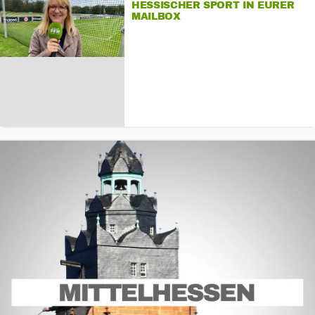
HESSISCHER SPORT IN EURER
MAILBOX