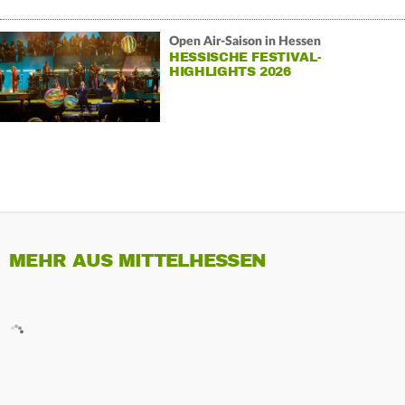
Open Air-Saison in Hessen
HESSISCHE FESTIVAL-
HIGHLIGHTS 2026
MEHR AUS MITTELHESSEN