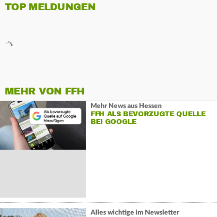
TOP MELDUNGEN
MEHR VON FFH
Mehr News aus Hessen
FFH ALS BEVORZUGTE QUELLE
BEI GOOGLE
Alles wichtige im Newsletter