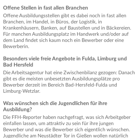
Offene Stellen in fast allen Branchen
Offene Ausbildungsstellen gibt es dabei noch in fast allen
Branchen, im Handel, in Büros, der Logistik, in
Krankenhäusern, Banken, auf Baustellen und in Bäckereien.
Für manchen Ausbildungsplatz im Handwerk und/oder auf
dem Land findet sich kaum noch ein Bewerber oder eine
Bewerberin.
Besonders viele freie Angebote in Fulda, Limburg und
Bad Hersfeld
Die Arbeitsagentur hat eine Zwischenbilanz gezogen: Danach
gibt es die meisten unbesetzten Ausbildungsplätze pro
Bewerber derzeit im Bereich Bad-Hersfeld-Fulda und
Limburg-Wetzlar.
Was wünschen sich die Jugendlichen für ihre
Ausbildung?
Die FFH-Reporter haben nachgefragt, was sich Arbeitgeber
einfallen lassen, um attraktiv zu sein für ihre jungen
Bewerber und was die Bewerber sich eigentlich wünschen.
Jugendliche am Neustädter Tor in Gießen wollen natürlich