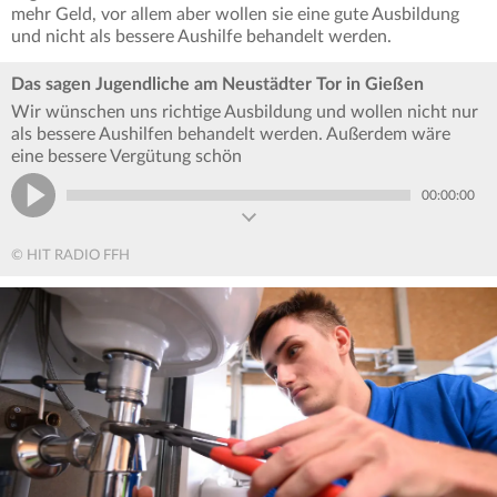
mehr Geld, vor allem aber wollen sie eine gute Ausbildung
und nicht als bessere Aushilfe behandelt werden.
Das sagen Jugendliche am Neustädter Tor in Gießen
Wir wünschen uns richtige Ausbildung und wollen nicht nur
als bessere Aushilfen behandelt werden. Außerdem wäre
eine bessere Vergütung schön
00:00:00
© HIT RADIO FFH