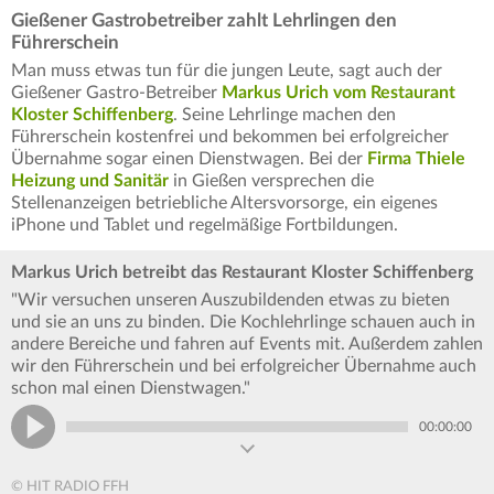
Gießener Gastrobetreiber zahlt Lehrlingen den
Führerschein
Man muss etwas tun für die jungen Leute, sagt auch der
Gießener Gastro-Betreiber
Markus Urich vom Restaurant
Kloster Schiffenberg
. Seine Lehrlinge machen den
Führerschein kostenfrei und bekommen bei erfolgreicher
Übernahme sogar einen Dienstwagen. Bei der
Firma Thiele
Heizung und Sanitär
in Gießen versprechen die
Stellenanzeigen betriebliche Altersvorsorge, ein eigenes
iPhone und Tablet und regelmäßige Fortbildungen.
Markus Urich betreibt das Restaurant Kloster Schiffenberg
"Wir versuchen unseren Auszubildenden etwas zu bieten
und sie an uns zu binden. Die Kochlehrlinge schauen auch in
andere Bereiche und fahren auf Events mit. Außerdem zahlen
wir den Führerschein und bei erfolgreicher Übernahme auch
schon mal einen Dienstwagen."
00:00:00
© HIT RADIO FFH