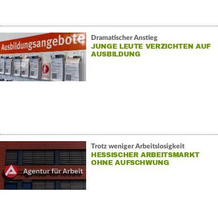
Dramatischer Anstieg
JUNGE LEUTE VERZICHTEN AUF
AUSBILDUNG
Trotz weniger Arbeitslosigkeit
HESSISCHER ARBEITSMARKT
OHNE AUFSCHWUNG