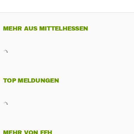
MEHR AUS MITTELHESSEN
TOP MELDUNGEN
MEHR VON FFH