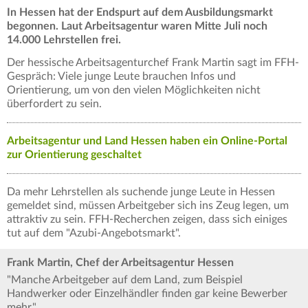
In Hessen hat der Endspurt auf dem Ausbildungsmarkt
begonnen. Laut Arbeitsagentur waren Mitte Juli noch
14.000 Lehrstellen frei.
Der hessische Arbeitsagenturchef Frank Martin sagt im FFH-
Gespräch: Viele junge Leute brauchen Infos und
Orientierung, um von den vielen Möglichkeiten nicht
überfordert zu sein.
Arbeitsagentur und Land Hessen haben ein Online-Portal
zur Orientierung geschaltet
Da mehr Lehrstellen als suchende junge Leute in Hessen
gemeldet sind, müssen Arbeitgeber sich ins Zeug legen, um
attraktiv zu sein. FFH-Recherchen zeigen, dass sich einiges
tut auf dem "Azubi-Angebotsmarkt".
Frank Martin, Chef der Arbeitsagentur Hessen
"Manche Arbeitgeber auf dem Land, zum Beispiel
Handwerker oder Einzelhändler finden gar keine Bewerber
mehr."