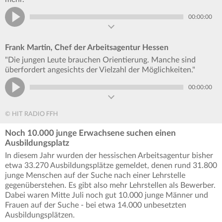
00:00:00
Frank Martin, Chef der Arbeitsagentur Hessen
"Die jungen Leute brauchen Orientierung. Manche sind
überfordert angesichts der Vielzahl der Möglichkeiten."
00:00:00
© HIT RADIO FFH
Noch 10.000 junge Erwachsene suchen einen
Ausbildungsplatz
In diesem Jahr wurden der hessischen Arbeitsagentur bisher
etwa 33.270 Ausbildungsplätze gemeldet, denen rund 31.800
junge Menschen auf der Suche nach einer Lehrstelle
gegenüberstehen. Es gibt also mehr Lehrstellen als Bewerber.
Dabei waren Mitte Juli noch gut 10.000 junge Männer und
Frauen auf der Suche - bei etwa 14.000 unbesetzten
Ausbildungsplätzen.