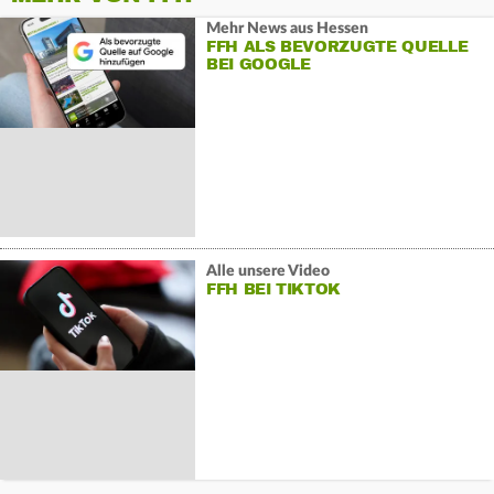
Mehr News aus Hessen
FFH ALS BEVORZUGTE QUELLE
BEI GOOGLE
Alle unsere Video
FFH BEI TIKTOK