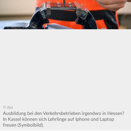
© dpa
Ausbildung bei den Verkehrsbetrieben irgendwo in Hessen?
In Kassel können sich Lehrlinge auf Iphone und Laptop
freuen (Symbolbild).