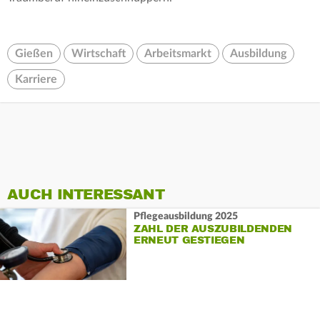
Gießen
Wirtschaft
Arbeitsmarkt
Ausbildung
Karriere
AUCH INTERESSANT
Pflegeausbildung 2025
ZAHL DER AUSZUBILDENDEN
ERNEUT GESTIEGEN