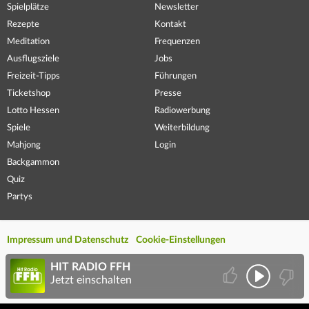
Spielplätze
Newsletter
Rezepte
Kontakt
Meditation
Frequenzen
Ausflugsziele
Jobs
Freizeit-Tipps
Führungen
Ticketshop
Presse
Lotto Hessen
Radiowerbung
Spiele
Weiterbildung
Mahjong
Login
Backgammon
Quiz
Partys
Impressum und Datenschutz
Cookie-Einstellungen
HIT RADIO FFH
Jetzt einschalten