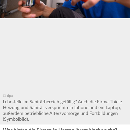
© dpa
Lehrstelle im Sanitärbereich gefällig? Auch die Firma Thiele
Heizung und Sanitär verspricht ein Iphone und ein Laptop,
außerdem betriebliche Altersvorsorge und Fortbildungen
(Symbolbild).