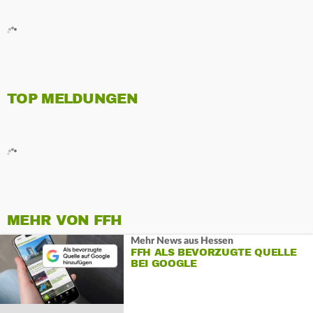
TOP MELDUNGEN
MEHR VON FFH
Mehr News aus Hessen
FFH ALS BEVORZUGTE QUELLE
BEI GOOGLE