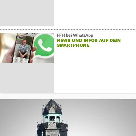
FFH bei WhatsApp
NEWS UND INFOS AUF DEIN
SMARTPHONE