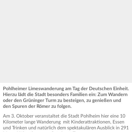
Pohlheimer Limeswanderung am Tag der Deutschen Einheit.
Hierzu lädt die Stadt besonders Familien ein: Zum Wandern
oder den Grüninger Turm zu besteigen, zu genießen und
den Spuren der Römer zu folgen.
Am 3. Oktober veranstaltet die Stadt Pohlheim hier eine 10
Kilometer lange Wanderung mit Kinderattraktionen, Essen
und Trinken und natürlich dem spektakulären Ausblick in 291