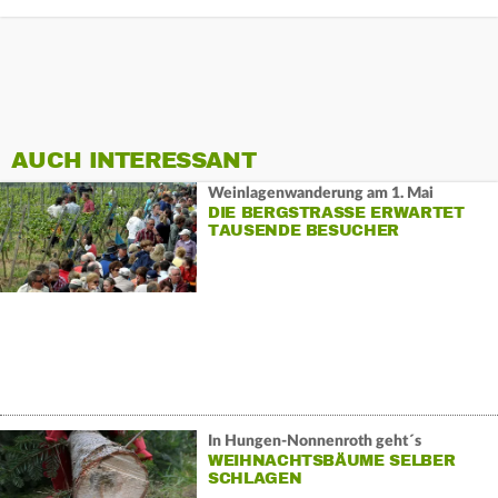
AUCH INTERESSANT
Weinlagenwanderung am 1. Mai
DIE BERGSTRASSE ERWARTET T
AUSENDE BESUCHER
In Hungen-Nonnenroth geht´s
WEIHNACHTSBÄUME SELBER
SCHLAGEN