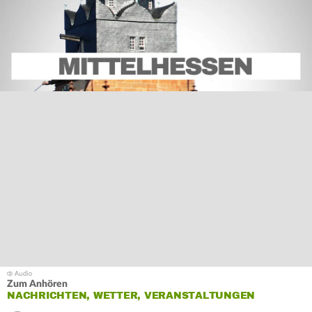
Zum Anhören
NACHRICHTEN, WETTER, VERANSTALTUNGEN