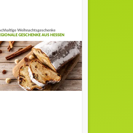
chhaltige Weihnachtsgeschenke
EGIONALE GESCHENKE AUS HESSEN