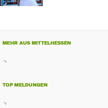
MEHR AUS MITTELHESSEN
TOP MELDUNGEN