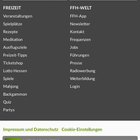
FREIZEIT
FFH-WELT
Veranstaltungen
FFH-App
Spielplätze
Newsletter
Rezepte
Kontakt
Meditation
Frequenzen
Ausflugsziele
Jobs
Freizeit-Tipps
Führungen
Ticketshop
Presse
Lotto Hessen
Radiowerbung
Spiele
Weiterbildung
Mahjong
Login
Backgammon
Quiz
Partys
Impressum und Datenschutz
Cookie-Einstellungen