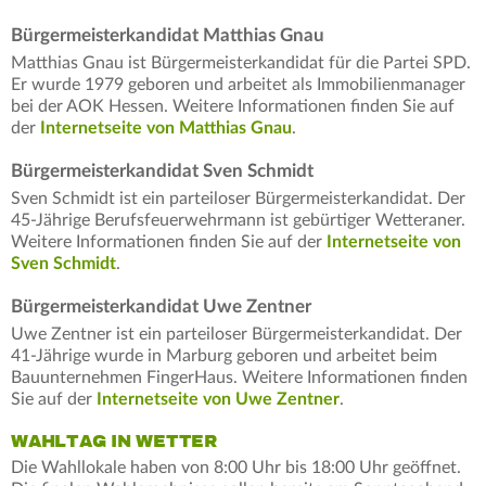
Bürgermeisterkandidat Matthias Gnau
Matthias Gnau ist Bürgermeisterkandidat für die Partei SPD.
Er wurde 1979 geboren und arbeitet als Immobilienmanager
bei der AOK Hessen. Weitere Informationen finden Sie auf
der
Internetseite von Matthias Gnau
.
Bürgermeisterkandidat Sven Schmidt
Sven Schmidt ist ein parteiloser Bürgermeisterkandidat. Der
45-Jährige Berufsfeuerwehrmann ist gebürtiger Wetteraner.
Weitere Informationen finden Sie auf der
Internetseite von
Sven Schmidt
.
Bürgermeisterkandidat Uwe Zentner
Uwe Zentner ist ein parteiloser Bürgermeisterkandidat. Der
41-Jährige wurde in Marburg geboren und arbeitet beim
Bauunternehmen FingerHaus. Weitere Informationen finden
Sie auf der
Internetseite von Uwe Zentner
.
WAHLTAG IN WETTER
Die Wahllokale haben von 8:00 Uhr bis 18:00 Uhr geöffnet.