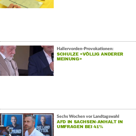
Hallervorden-Provokationen:
SCHULZE «VÖLLIG ANDERER
MEINUNG»
Sechs Wochen vor Landtagswahl
AFD IN SACHSEN-ANHALT IN
UMFRAGEN BEI 41%