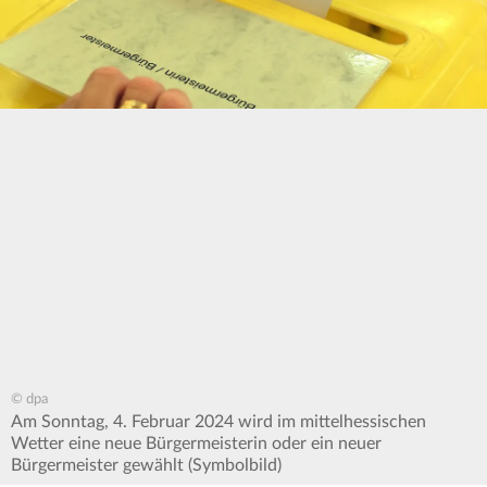
© dpa
Am Sonntag, 4. Februar 2024 wird im mittelhessischen
Wetter eine neue Bürgermeisterin oder ein neuer
Bürgermeister gewählt (Symbolbild)