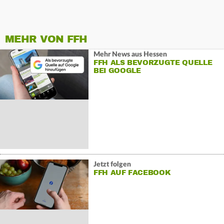
MEHR VON FFH
Mehr News aus Hessen
FFH ALS BEVORZUGTE QUELLE
BEI GOOGLE
Jetzt folgen
FFH AUF FACEBOOK