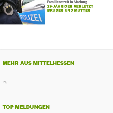
Familienstreit in Marburg
29-JÄHRIGER VERLETZT
BRUDER UND MUTTER
MEHR AUS MITTELHESSEN
TOP MELDUNGEN