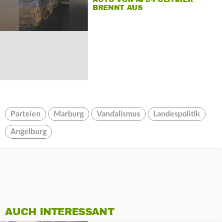
BRENNT AUS
Parteien
Marburg
Vandalismus
Landespolitik
Angelburg
AUCH INTERESSANT