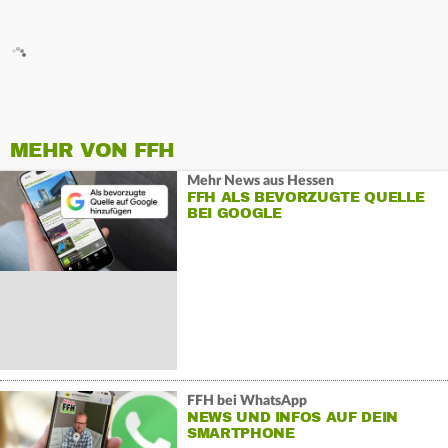
MEHR VON FFH
Mehr News aus Hessen
FFH ALS BEVORZUGTE QUELLE
BEI GOOGLE
FFH bei WhatsApp
NEWS UND INFOS AUF DEIN
SMARTPHONE