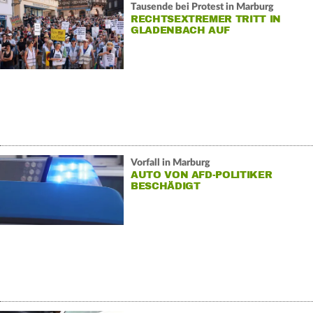
Tausende bei Protest in Marburg
RECHTSEXTREMER TRITT IN
GLADENBACH AUF
Vorfall in Marburg
AUTO VON AFD-POLITIKER
BESCHÄDIGT