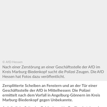
© AfD Hessen
Nach einer Zerstörung an einer Geschäftsstelle der AfD im
Kreis Marburg-Biedenkopf sucht die Polizei Zeugen. Die AfD
Hessen hat Fotos dazu veröffentlicht.
Zersplitterte Scheiben an Fenstern und an der Tür einer
Geschäftsstelle der AfD in Mittelhessen: Die Polizei
ermittelt nach dem Vorfall in Angelburg-Gönnern im Kreis
Marburg-Biedenkopf gegen Unbekannte.