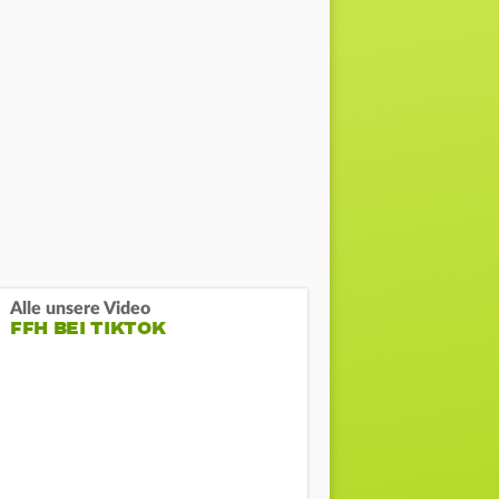
Alle unsere Video
FFH BEI TIKTOK