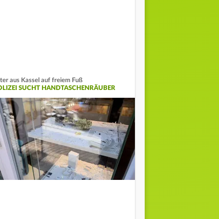
ter aus Kassel auf freiem Fuß
OLIZEI SUCHT HANDTASCHENRÄUBER