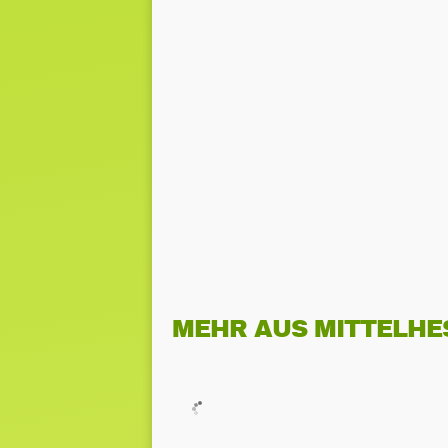
MEHR AUS MITTELHE