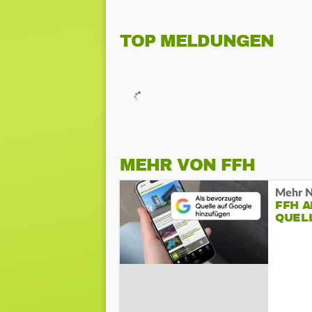
TOP MELDUNGEN
MEHR VON FFH
Mehr N
FFH 
QUEL