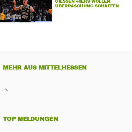
GIESSEN 46ERS WOLLEN Ü
BERRASCHUNG SCHAFFEN
MEHR AUS MITTELHESSEN
TOP MELDUNGEN