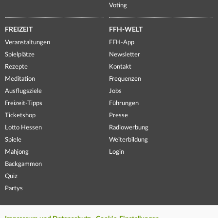
Voting
FREIZEIT
FFH-WELT
Veranstaltungen
FFH-App
Spielplätze
Newsletter
Rezepte
Kontakt
Meditation
Frequenzen
Ausflugsziele
Jobs
Freizeit-Tipps
Führungen
Ticketshop
Presse
Lotto Hessen
Radiowerbung
Spiele
Weiterbildung
Mahjong
Login
Backgammon
Quiz
Partys