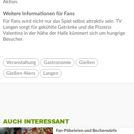
Aktion.
Weitere Informationen für Fans
Für Fans wird nicht nur das Spiel selbst attraktiv sein. TV
Langen sorgt für gekühlte Getränke und die Pizzeria
Valentina in der Nähe der Halle kümmert sich um hungrige
Besucher.
Veranstaltung
Gastronomie
Gießen
Gießen 46ers
Langen
AUCH INTERESSANT
Fan-Pöbeleien und Becherwürfe