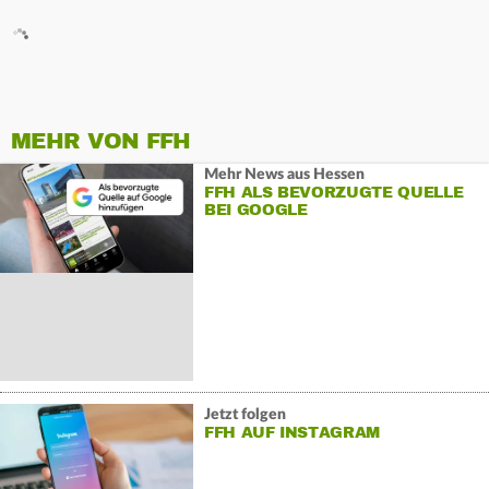
MEHR VON FFH
Mehr News aus Hessen
FFH ALS BEVORZUGTE QUELLE
BEI GOOGLE
Jetzt folgen
FFH AUF INSTAGRAM