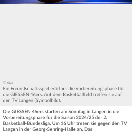
© dpa
Ein Freundschaftsspiel eröffnet die Vorbereitungsphase für
die GIESSEN 46ers. Auf dem Basketballfeld treffen sie auf
den TV Langen (Symbolbild).
Die GIESSEN 46ers starten am Sonntag in Langen in die
Vorbereitungsphase für die Saison 2024/25 der 2.
Basketball-Bundesliga. Um 16 Uhr treten sie gegen den TV
Langen in der Georg-Sehring-Halle an. Das