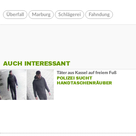
Überfall
Marburg
Schlägerei
Fahndung
AUCH INTERESSANT
Täter aus Kassel auf freiem Fuß
POLIZEI SUCHT
HANDTASCHENRÄUBER