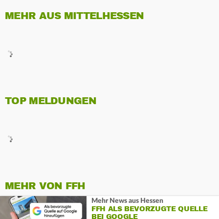
MEHR AUS MITTELHESSEN
TOP MELDUNGEN
MEHR VON FFH
Mehr News aus Hessen
FFH ALS BEVORZUGTE QUELLE
BEI GOOGLE