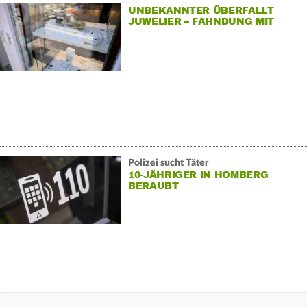
UNBEKANNTER ÜBERFALLT
JUWELIER – FAHNDUNG MIT
HUBSCHRAUBER
Polizei sucht Täter
10-JÄHRIGER IN HOMBERG
BERAUBT