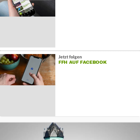
Jetzt folgen
FFH AUF FACEBOOK