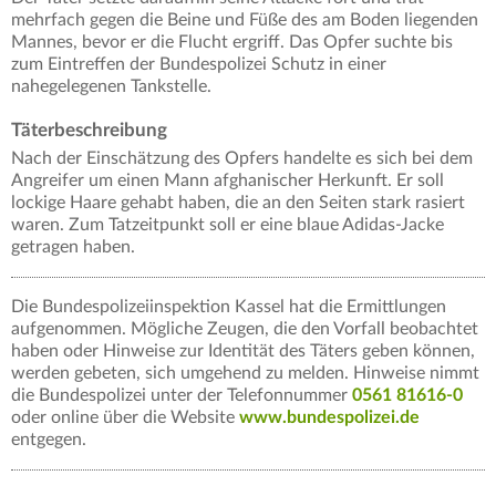
mehrfach gegen die Beine und Füße des am Boden liegenden
Mannes, bevor er die Flucht ergriff. Das Opfer suchte bis
zum Eintreffen der Bundespolizei Schutz in einer
nahegelegenen Tankstelle.
Täterbeschreibung
Nach der Einschätzung des Opfers handelte es sich bei dem
Angreifer um einen Mann afghanischer Herkunft. Er soll
lockige Haare gehabt haben, die an den Seiten stark rasiert
waren. Zum Tatzeitpunkt soll er eine blaue Adidas-Jacke
getragen haben.
Die Bundespolizeiinspektion Kassel hat die Ermittlungen
aufgenommen. Mögliche Zeugen, die den Vorfall beobachtet
haben oder Hinweise zur Identität des Täters geben können,
werden gebeten, sich umgehend zu melden. Hinweise nimmt
die Bundespolizei unter der Telefonnummer
0561 81616-0
oder online über die Website
www.bundespolizei.de
entgegen.