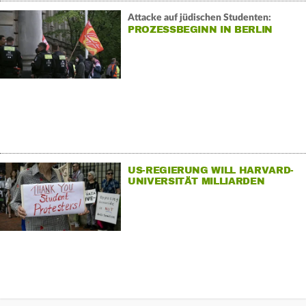
Attacke auf jüdischen Studenten:
PROZESSBEGINN IN BERLIN
US-REGIERUNG WILL HARVARD-
UNIVERSITÄT MILLIARDEN
STREICHEN