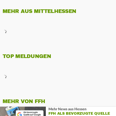
MEHR AUS MITTELHESSEN
TOP MELDUNGEN
MEHR VON FFH
Mehr News aus Hessen
FFH ALS BEVORZUGTE QUELLE