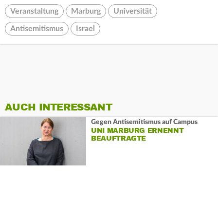
Veranstaltung
Marburg
Universität
Antisemitismus
Israel
AUCH INTERESSANT
Gegen Antisemitismus auf Campus
UNI MARBURG ERNENNT
BEAUFTRAGTE