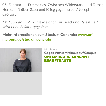
05. Februar Die Hamas. Zwischen Widerstand und Terror,
Herrschaft über Gaza und Krieg gegen Israel / Joseph
Croitoru
12. Februar
Zukunftsvisionen für Israel und Palästina /
wird noch bekanntgegeben
Mehr Informationen zum Studium Generale:
www.uni-
marburg.de/studiumgenerale
Gegen Antisemitismus auf Campus
UNI MARBURG ERNENNT
BEAUFTRAGTE