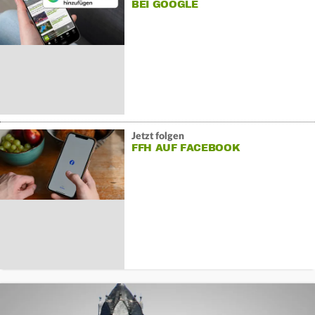
BEI GOOGLE
Jetzt folgen
FFH AUF FACEBOOK