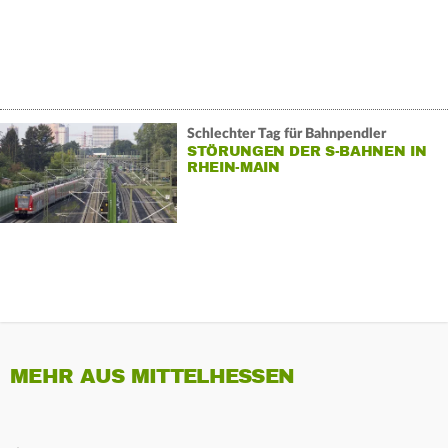
Schlechter Tag für Bahnpendler
STÖRUNGEN DER S-BAHNEN IN
RHEIN-MAIN
MEHR AUS MITTELHESSEN