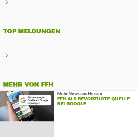
TOP MELDUNGEN
MEHR VON FFH
Mehr News aus Hessen
FFH ALS BEVORZUGTE QUELLE
BEI GOOGLE