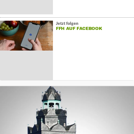
Jetzt folgen
FFH AUF FACEBOOK