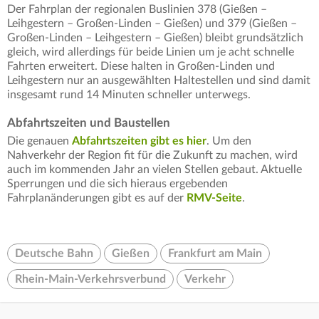
Der Fahrplan der regionalen Buslinien 378 (Gießen –
Leihgestern – Großen-Linden – Gießen) und 379 (Gießen –
Großen-Linden – Leihgestern – Gießen) bleibt grundsätzlich
gleich, wird allerdings für beide Linien um je acht schnelle
Fahrten erweitert. Diese halten in Großen-Linden und
Leihgestern nur an ausgewählten Haltestellen und sind damit
insgesamt rund 14 Minuten schneller unterwegs.
Abfahrtszeiten und Baustellen
Die genauen
Abfahrtszeiten gibt es hier
. Um den
Nahverkehr der Region fit für die Zukunft zu machen, wird
auch im kommenden Jahr an vielen Stellen gebaut. Aktuelle
Sperrungen und die sich hieraus ergebenden
Fahrplanänderungen gibt es auf der
RMV-Seite
.
Deutsche Bahn
Gießen
Frankfurt am Main
Rhein-Main-Verkehrsverbund
Verkehr