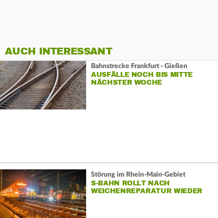
AUCH INTERESSANT
Bahnstrecke Frankfurt - Gießen
AUSFÄLLE NOCH BIS MITTE
NÄCHSTER WOCHE
Störung im Rhein-Main-Gebiet
S-BAHN ROLLT NACH
WEICHENREPARATUR WIEDER