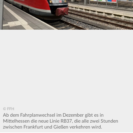
© FFH
Ab dem Fahrplanwechsel im Dezember gibt es in
Mittelhessen die neue Linie RB37, die alle zwei Stunden
zwischen Frankfurt und Gießen verkehren wird.