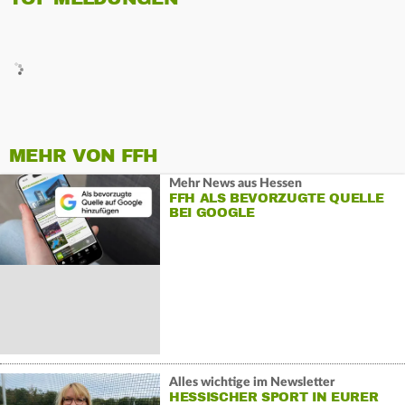
MEHR VON FFH
Mehr News aus Hessen
FFH ALS BEVORZUGTE QUELLE
BEI GOOGLE
Alles wichtige im Newsletter
HESSISCHER SPORT IN EURER