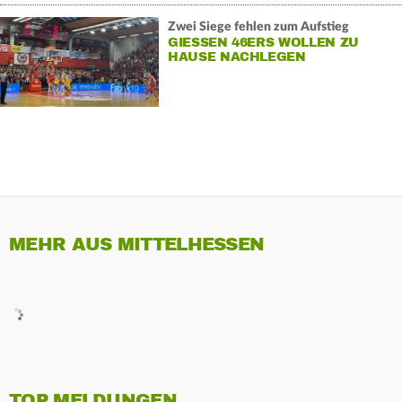
Zwei Siege fehlen zum Aufstieg
GIESSEN 46ERS WOLLEN ZU H
AUSE NACHLEGEN
MEHR AUS MITTELHESSEN
TOP MELDUNGEN