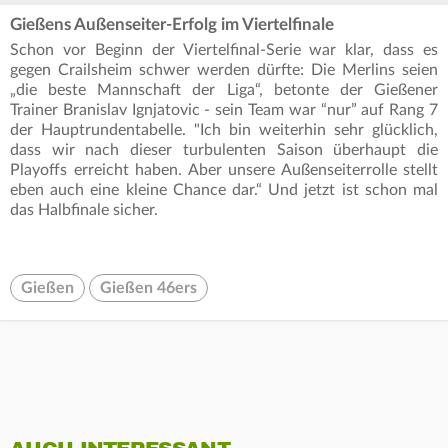
Gießens Außenseiter-Erfolg im Viertelfinale
Schon vor Beginn der Viertelfinal-Serie war klar, dass es
gegen Crailsheim schwer werden dürfte: Die Merlins seien
„die beste Mannschaft der Liga“, betonte der Gießener
Trainer Branislav Ignjatovic - sein Team war “nur” auf Rang 7
der Hauptrundentabelle. "Ich bin weiterhin sehr glücklich,
dass wir nach dieser turbulenten Saison überhaupt die
Playoffs erreicht haben. Aber unsere Außenseiterrolle stellt
eben auch eine kleine Chance dar.“ Und jetzt ist schon mal
das Halbfinale sicher.
Gießen
Gießen 46ers