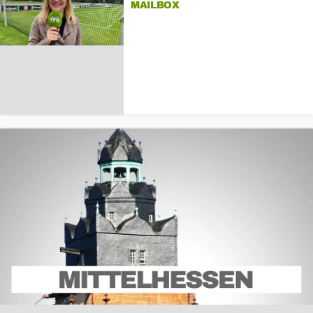
MAILBOX