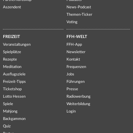
Aszendent
News-Podcast
Themen-Ticker
Voting
FREIZEIT
FFH-WELT
Veranstaltungen
FFH-App
Spielplätze
Newsletter
Rezepte
Kontakt
Meditation
Frequenzen
Ausflugsziele
Jobs
Freizeit-Tipps
Führungen
Ticketshop
Presse
Lotto Hessen
Radiowerbung
Spiele
Weiterbildung
Mahjong
Login
Backgammon
Quiz