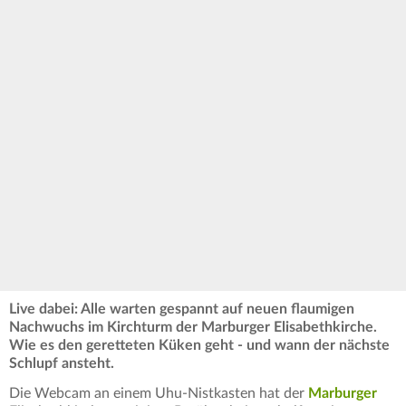
Live dabei: Alle warten gespannt auf neuen flaumigen
Nachwuchs im Kirchturm der Marburger Elisabethkirche.
Wie es den geretteten Küken geht - und wann der nächste
Schlupf ansteht.
Die Webcam an einem Uhu-Nistkasten hat der
Marburger