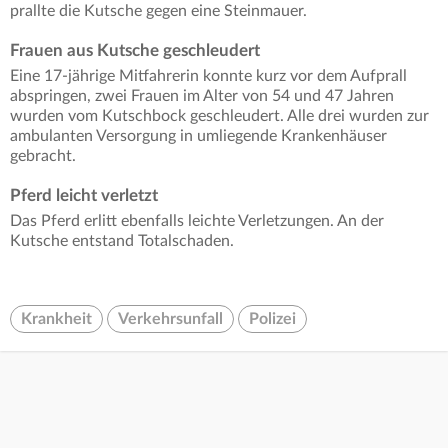
prallte die Kutsche gegen eine Steinmauer.
Frauen aus Kutsche geschleudert
Eine 17-jährige Mitfahrerin konnte kurz vor dem Aufprall
abspringen, zwei Frauen im Alter von 54 und 47 Jahren
wurden vom Kutschbock geschleudert. Alle drei wurden zur
ambulanten Versorgung in umliegende Krankenhäuser
gebracht.
Pferd leicht verletzt
Das Pferd erlitt ebenfalls leichte Verletzungen. An der
Kutsche entstand Totalschaden.
Krankheit
Verkehrsunfall
Polizei