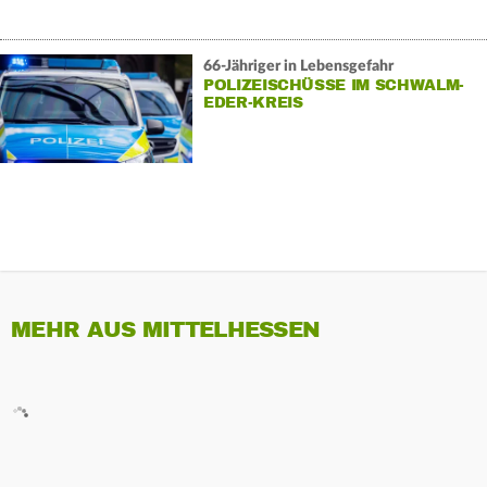
66-Jähriger in Lebensgefahr
POLIZEISCHÜSSE IM SCHWALM-
EDER-KREIS
MEHR AUS MITTELHESSEN