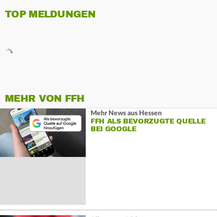
TOP MELDUNGEN
MEHR VON FFH
Mehr News aus Hessen
FFH ALS BEVORZUGTE QUELLE
BEI GOOGLE