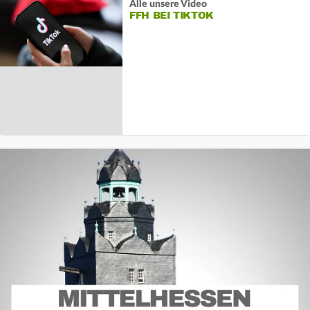
Alle unsere Video
FFH BEI TIKTOK