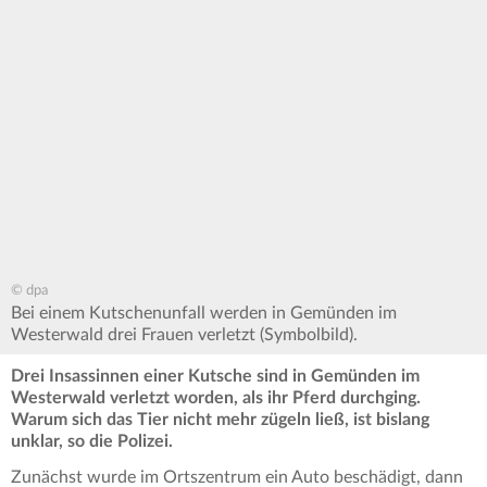
© dpa
Bei einem Kutschenunfall werden in Gemünden im
Westerwald drei Frauen verletzt (Symbolbild).
Drei Insassinnen einer Kutsche sind in Gemünden im
Westerwald verletzt worden, als ihr Pferd durchging.
Warum sich das Tier nicht mehr zügeln ließ, ist bislang
unklar, so die Polizei.
Zunächst wurde im Ortszentrum ein Auto beschädigt, dann