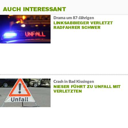
AUCH INTERESSANT
Drama um 87-Jährigen
LINKSABBIEGER VERLETZT
RADFAHRER SCHWER
Crash in Bad Kissingen
NIESER FÜHRT ZU UNFALL MIT
VERLETZTEN