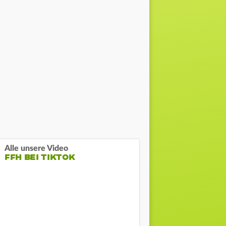
Alle unsere Video
FFH BEI TIKTOK