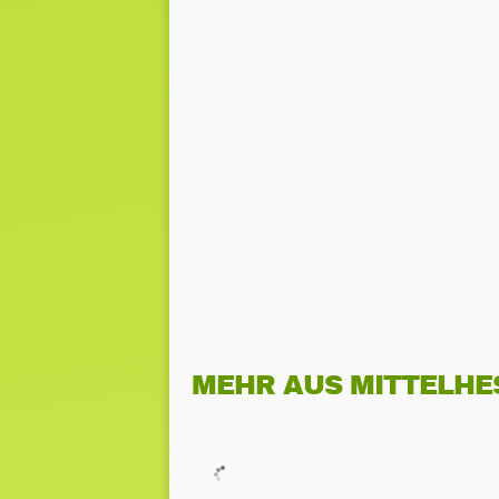
MEHR AUS MITTELHE