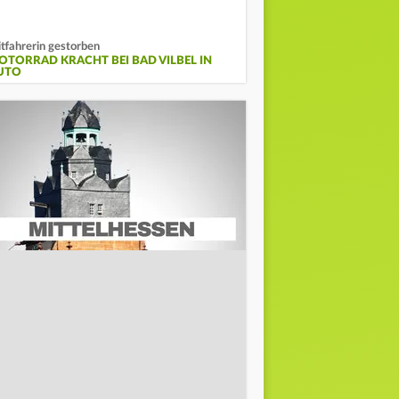
tfahrerin gestorben
OTORRAD KRACHT BEI BAD VILBEL IN
UTO