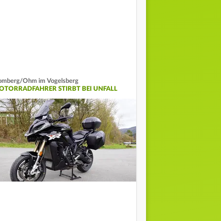
mberg/Ohm im Vogelsberg
OTORRADFAHRER STIRBT BEI UNFALL