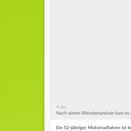
© dpa
Nach einem Wendemanöver kam es auf
Ein 52-jähriger Motorradfahrer ist