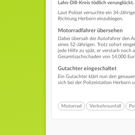
Lahn-Dill-Kreis tödlich verunglückt.
Laut Polizei versuchte ein 34-Jähri
Richtung Herborn einzubiegen.
Motorradfahrer übersehen
Dabei übersah der Autofahrer den 
eines 52-Jährigen. Trotz sofort ein
jede Hilfe zu spät, er verstarb noch 
Gesamtsachschaden von 14.000 Eur
Gutachter eingeschaltet
Ein Gutachter klärt nun den genaue
sich bei der Polizeistation Herborn 
Motorrad
Verkehrsunfall
Po