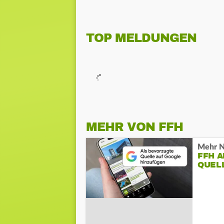
TOP MELDUNGEN
MEHR VON FFH
Mehr N
FFH 
QUEL