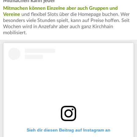
Mitmachen kann jeder
Mitmachen können Einzelne aber auch Gruppen und
Vereine
und flexibel Slots über die Homepage buchen. Wer
besonders viele Stunden spielt, kann auf Preise hoffen. Seit
Wochen wird in Anzefahr aber auch ganz Kirchhain
mobilisiert.
Sieh dir diesen Beitrag auf Instagram an