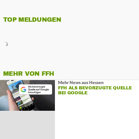
TOP MELDUNGEN
MEHR VON FFH
Mehr News aus Hessen
FFH ALS BEVORZUGTE QUELLE
BEI GOOGLE