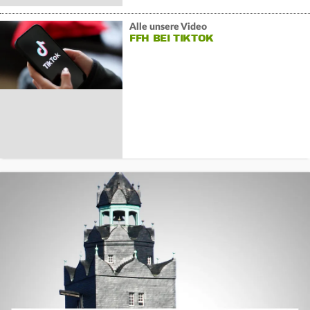
Alle unsere Video
FFH BEI TIKTOK