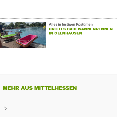
Alles in lustigen Kostümen
DRITTES BADEWANNENRENNEN
IN GELNHAUSEN
MEHR AUS MITTELHESSEN