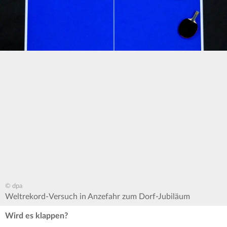
© dpa
Weltrekord-Versuch in Anzefahr zum Dorf-Jubiläum
Wird es klappen?