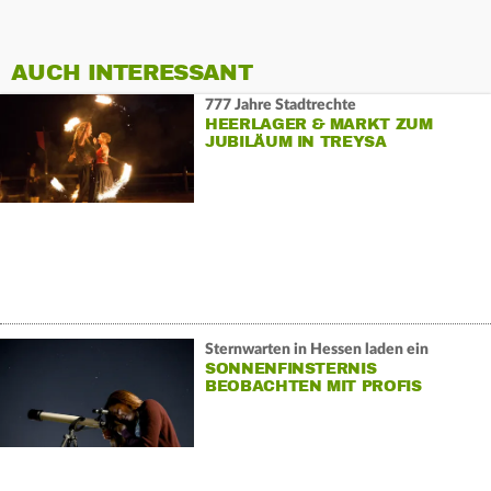
AUCH INTERESSANT
777 Jahre Stadtrechte
HEERLAGER & MARKT ZUM
JUBILÄUM IN TREYSA
Sternwarten in Hessen laden ein
SONNENFINSTERNIS
BEOBACHTEN MIT PROFIS