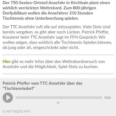
Der 750-Seelen-Ortsteil Anzefahr in Kirchhain plant einen
wirklich verrückten Weltrekord. Zum 800-jährigen
Dorfjubiläum wollen die Anzefahrer 210 Stunden
Tischtennis ohne Unterbrechung spielen.
Der TTC Anzefahr ruft alle auf mitzuspielen. Viele Slots sind
bereits vergeben, es gibt aber noch Lücken. Patrick Pfeffer,
Kassierer beim TTC Anzefahr sagt im FFH-Gespräch: Wir
wollen zeigen, dass wirklich alle Tischtennis-Spielen können,
ob jung oder alt, eingeschränkt oder nicht.
Hier
gibt es mehr Infos über den Weltrekordversuch von
Anzefahr und die Möglichkeit, Spiel-Slots zu buchen.
Patrick Pfeffer vom TTC Anzefahr über das
"Tischtennisdorf"
0:26
© HIT RADIO FFH