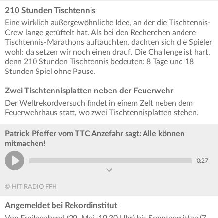
210 Stunden Tischtennis
Eine wirklich außergewöhnliche Idee, an der die Tischtennis-
Crew lange getüftelt hat. Als bei den Recherchen andere
Tischtennis-Marathons auftauchten, dachten sich die Spieler
wohl: da setzen wir noch einen drauf. Die Challenge ist hart,
denn 210 Stunden Tischtennis bedeuten: 8 Tage und 18
Stunden Spiel ohne Pause.
Zwei Tischtennisplatten neben der Feuerwehr
Der Weltrekordversuch findet in einem Zelt neben dem
Feuerwehrhaus statt, wo zwei Tischtennisplatten stehen.
Patrick Pfeffer vom TTC Anzefahr sagt: Alle können
mitmachen!
0:27
© HIT RADIO FFH
Angemeldet bei Rekordinstitut