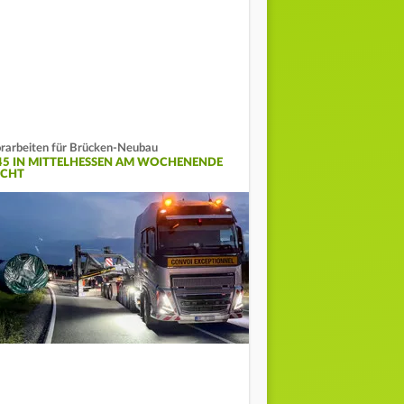
rarbeiten für Brücken-Neubau
45 IN MITTELHESSEN AM WOCHENENDE
ICHT