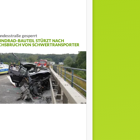
ndesstraße gesperrt
INDRAD-BAUTEIL STÜRZT NACH
CHSBRUCH VON SCHWERTRANSPORTER