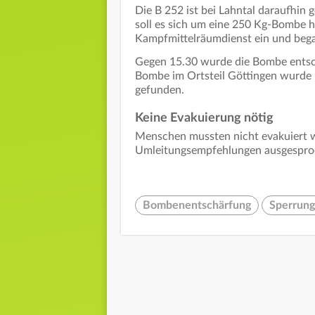
Die B 252 ist bei Lahntal daraufhin 
soll es sich um eine 250 Kg-Bombe 
Kampfmittelräumdienst ein und beg
Gegen 15.30 wurde die Bombe entsc
Bombe im Ortsteil Göttingen wurde 
gefunden.
Keine Evakuierung nötig
Menschen mussten nicht evakuiert 
Umleitungsempfehlungen ausgespro
Bombenentschärfung
Sperrun