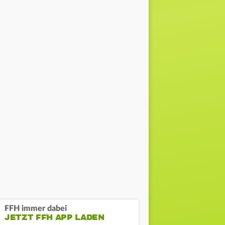
FFH immer dabei
JETZT FFH APP LADEN