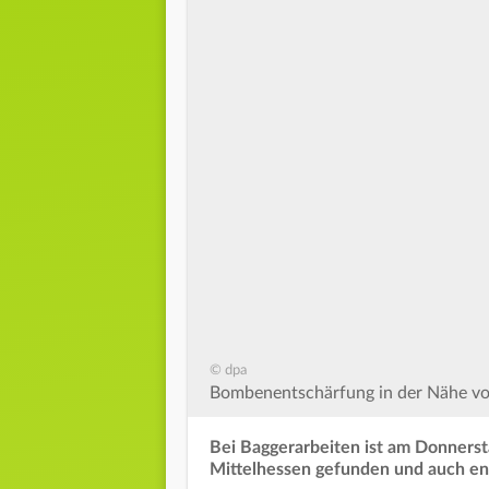
© dpa
Bombenentschärfung in der Nähe vo
Bei Baggerarbeiten ist am Donnerst
Mittelhessen gefunden und auch en