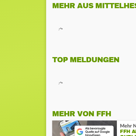
MEHR AUS MITTELHE
TOP MELDUNGEN
MEHR VON FFH
Mehr N
FFH 