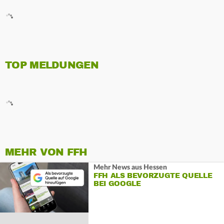
TOP MELDUNGEN
MEHR VON FFH
Mehr News aus Hessen
FFH ALS BEVORZUGTE QUELLE
BEI GOOGLE