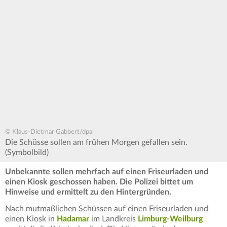
© Klaus-Dietmar Gabbert/dpa
Die Schüsse sollen am frühen Morgen gefallen sein.
(Symbolbild)
Unbekannte sollen mehrfach auf einen Friseurladen und
einen Kiosk geschossen haben. Die Polizei bittet um
Hinweise und ermittelt zu den Hintergründen.
Nach mutmaßlichen Schüssen auf einen Friseurladen und
einen Kiosk in
Hadamar
im Landkreis
Limburg-Weilburg