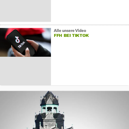
Alle unsere Video
FFH BEI TIKTOK