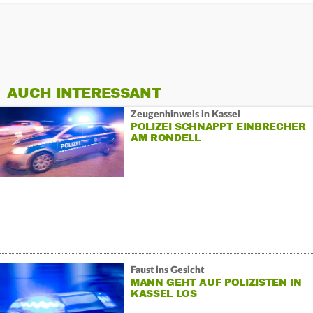
AUCH INTERESSANT
Zeugenhinweis in Kassel
POLIZEI SCHNAPPT EINBRECHER
AM RONDELL
Faust ins Gesicht
MANN GEHT AUF POLIZISTEN IN
KASSEL LOS