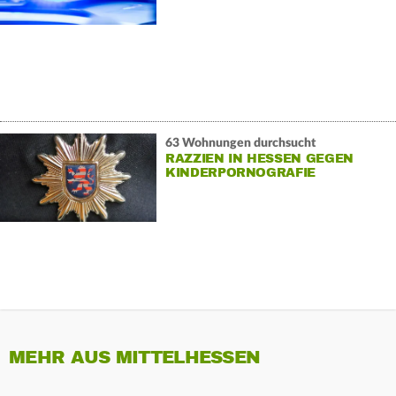
63 Wohnungen durchsucht
RAZZIEN IN HESSEN GEGEN
KINDERPORNOGRAFIE
MEHR AUS MITTELHESSEN