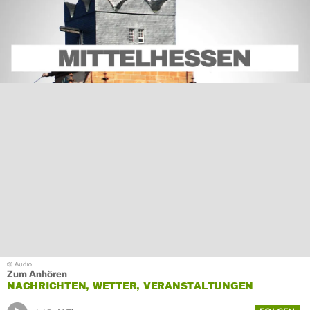
Zum Anhören
NACHRICHTEN, WETTER, VERANSTALTUNGEN