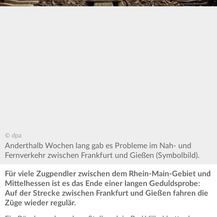
© dpa
Anderthalb Wochen lang gab es Probleme im Nah- und
Fernverkehr zwischen Frankfurt und Gießen (Symbolbild).
Für viele Zugpendler zwischen dem Rhein-Main-Gebiet und
Mittelhessen ist es das Ende einer langen Geduldsprobe:
Auf der Strecke zwischen Frankfurt und Gießen fahren die
Züge wieder regulär.