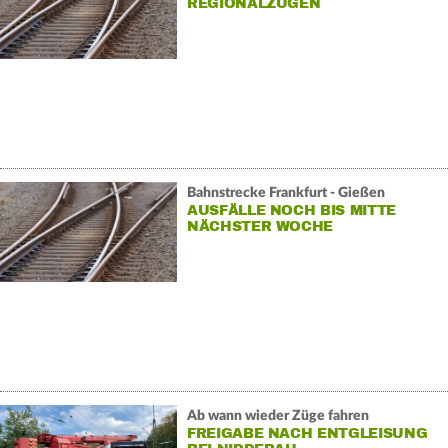
REGIONALZÜGEN
Bahnstrecke Frankfurt - Gießen
AUSFÄLLE NOCH BIS MITTE
NÄCHSTER WOCHE
Ab wann wieder Züge fahren
FREIGABE NACH ENTGLEISUNG