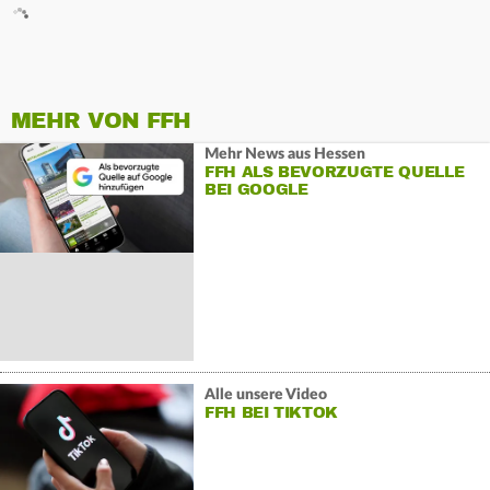
MEHR VON FFH
Mehr News aus Hessen
FFH ALS BEVORZUGTE QUELLE
BEI GOOGLE
Alle unsere Video
FFH BEI TIKTOK