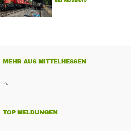
BEI NIDDERAU
MEHR AUS MITTELHESSEN
TOP MELDUNGEN