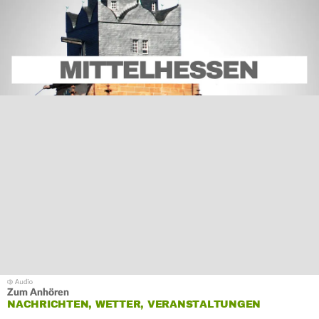
Zum Anhören
NACHRICHTEN, WETTER, VERANSTALTUNGEN