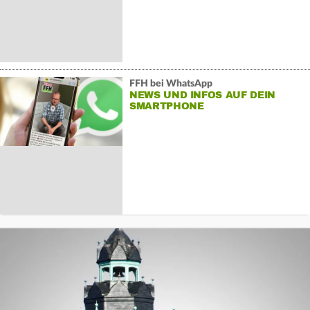
FFH bei WhatsApp
NEWS UND INFOS AUF DEIN
SMARTPHONE