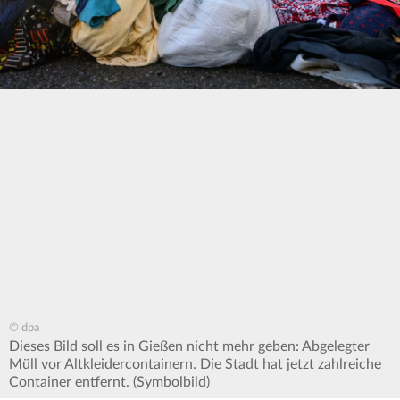
© dpa
Dieses Bild soll es in Gießen nicht mehr geben: Abgelegter
Müll vor Altkleidercontainern. Die Stadt hat jetzt zahlreiche
Container entfernt. (Symbolbild)