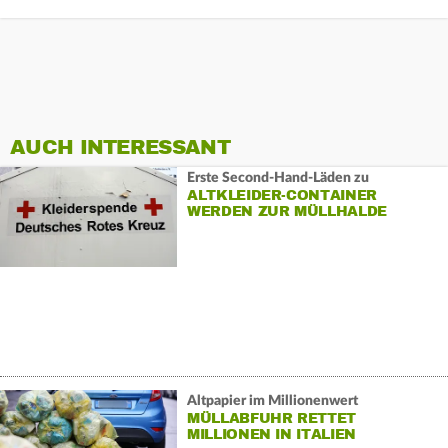
AUCH INTERESSANT
Erste Second-Hand-Läden zu
ALTKLEIDER-CONTAINER
WERDEN ZUR MÜLLHALDE
Altpapier im Millionenwert
MÜLLABFUHR RETTET
MILLIONEN IN ITALIEN