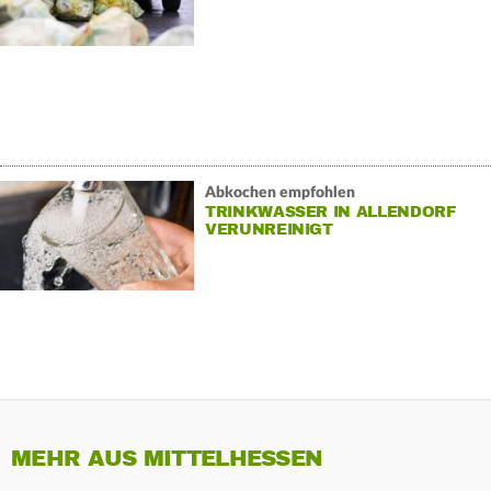
Abkochen empfohlen
TRINKWASSER IN ALLENDORF
VERUNREINIGT
MEHR AUS MITTELHESSEN