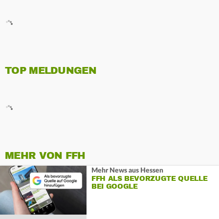
TOP MELDUNGEN
MEHR VON FFH
Mehr News aus Hessen
FFH ALS BEVORZUGTE QUELLE
BEI GOOGLE