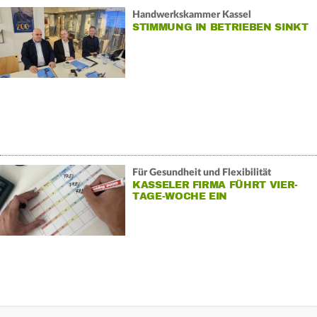
Handwerkskammer Kassel
STIMMUNG IN BETRIEBEN SINKT
Für Gesundheit und Flexibilität
KASSELER FIRMA FÜHRT VIER-
TAGE-WOCHE EIN