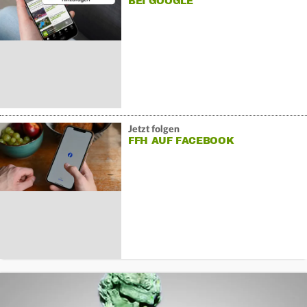
BEI GOOGLE
Jetzt folgen
FFH AUF FACEBOOK