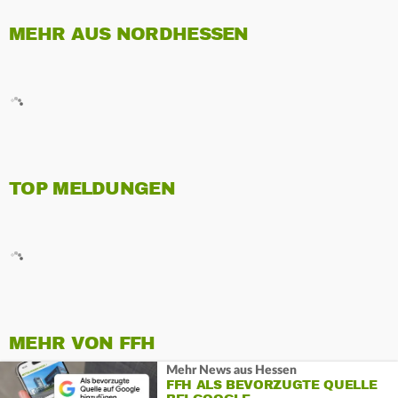
MEHR AUS NORDHESSEN
TOP MELDUNGEN
MEHR VON FFH
Mehr News aus Hessen
FFH ALS BEVORZUGTE QUELLE