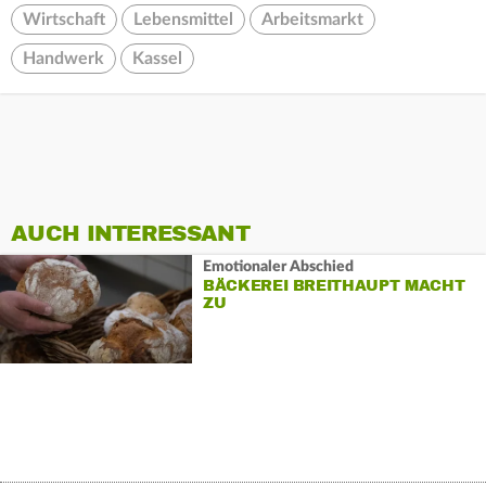
Wirtschaft
Lebensmittel
Arbeitsmarkt
Handwerk
Kassel
AUCH INTERESSANT
Emotionaler Abschied
BÄCKEREI BREITHAUPT MACHT
ZU