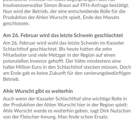
Insolvenzverwalter Simon Braun auf FFH-Anfrage bestätigt.
Nun wird der Betrieb, der eine entscheidende Rolle für die
Produktion der Ahlen Wurscht spielt, Ende des Monats
geschlossen.
Am 26. Februar wird das letzte Schwein geschlachtet
Am 26. Februar wird wohl das letzte Schwein im Kasseler
Schlachthof geschlachtet. Bis heute hatten die zehn
Mitarbeiter und viele Metzger in der Region auf einen
potenziellen Investor gehofft. Der hätte mindestens eine
halbe Million Euro in den Schlachthof stecken müssen. Doch
am Ende gab es keine Zukunft für den sanierungsbedürftigen
Betrieb.
Ahle Wurscht gibt es weiterhin
Auch wenn der Kasseler Schlachthof eine wichtige Rolle in
der Produktion der Ahlen Wurscht hier in der Region spielt:
Ahle Wurscht werde es weiterhin geben, sagt Dirk Nutschan
von der Fleischer-Innung. Man finde schon Ersatz.