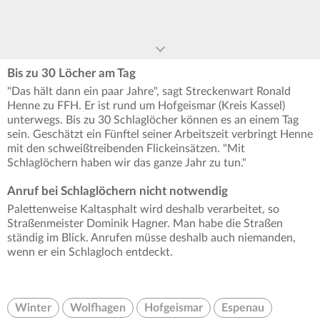
Bis zu 30 Löcher am Tag
"Das hält dann ein paar Jahre", sagt Streckenwart Ronald
Henne zu FFH. Er ist rund um Hofgeismar (Kreis Kassel)
unterwegs. Bis zu 30 Schlaglöcher können es an einem Tag
sein. Geschätzt ein Fünftel seiner Arbeitszeit verbringt Henne
mit den schweißtreibenden Flickeinsätzen. "Mit
Schlaglöchern haben wir das ganze Jahr zu tun."
Anruf bei Schlaglöchern nicht notwendig
Palettenweise Kaltasphalt wird deshalb verarbeitet, so
Straßenmeister Dominik Hagner. Man habe die Straßen
ständig im Blick. Anrufen müsse deshalb auch niemanden,
wenn er ein Schlagloch entdeckt.
Winter
Wolfhagen
Hofgeismar
Espenau