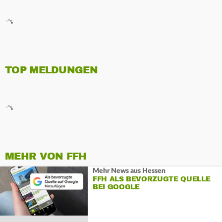
TOP MELDUNGEN
MEHR VON FFH
Mehr News aus Hessen
FFH ALS BEVORZUGTE QUELLE
BEI GOOGLE