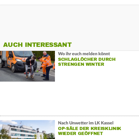
AUCH INTERESSANT
Wo ihr euch melden könnt
SCHLAGLÖCHER DURCH
STRENGEN WINTER
Nach Unwetter im LK Kassel
OP-SÄLE DER KREISKLINIK
WIEDER GEÖFFNET