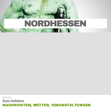
Zum Anhören
NACHRICHTEN, WETTER, VERANSTALTUNGEN