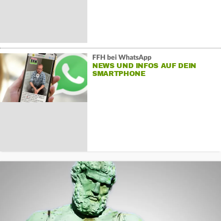
FFH bei WhatsApp
NEWS UND INFOS AUF DEIN
SMARTPHONE