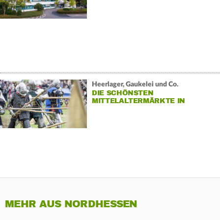
Heerlager, Gaukelei und Co.
DIE SCHÖNSTEN
MITTELALTERMÄRKTE IN
HESSEN
MEHR AUS NORDHESSEN