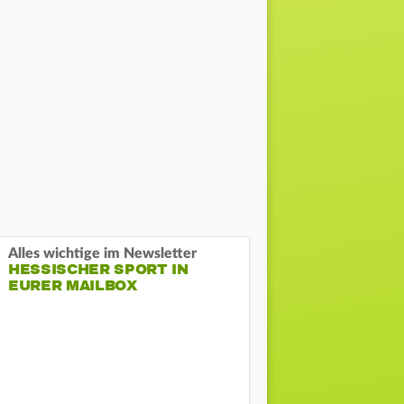
Alles wichtige im Newsletter
HESSISCHER SPORT IN
EURER MAILBOX