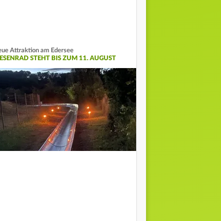
ue Attraktion am Edersee
IESENRAD STEHT BIS ZUM 11. AUGUST