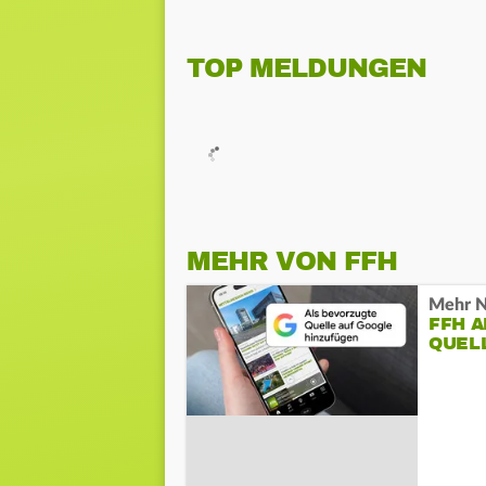
TOP MELDUNGEN
MEHR VON FFH
Mehr N
FFH 
QUEL