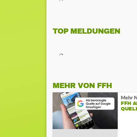
TOP MELDUNGEN
MEHR VON FFH
Mehr N
FFH 
QUEL