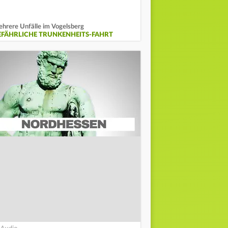
hrere Unfälle im Vogelsberg
EFÄHRLICHE TRUNKENHEITS-FAHRT