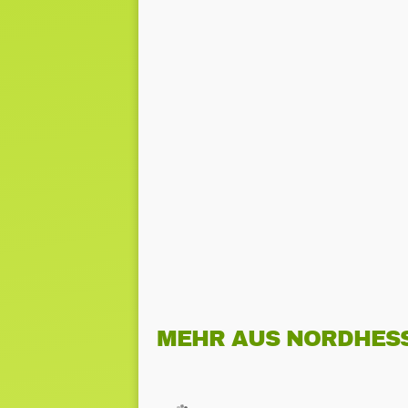
MEHR AUS NORDHES