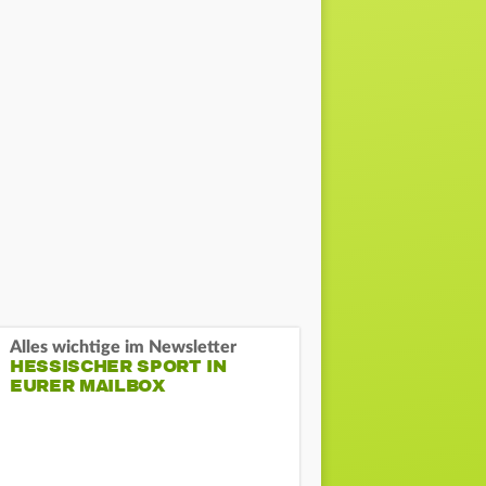
Alles wichtige im Newsletter
HESSISCHER SPORT IN
EURER MAILBOX