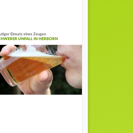
tiger Einsatz eines Zeugen
CHWERER UNFALL IN HERBORN