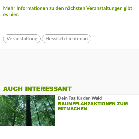
Mehr Informationen zu den nächsten Veranstaltungen gibt
es hier.
Veranstaltung
Hessisch Lichtenau
AUCH INTERESSANT
Dein Tag für den Wald
BAUMPFLANZAKTIONEN ZUM
MITMACHEN