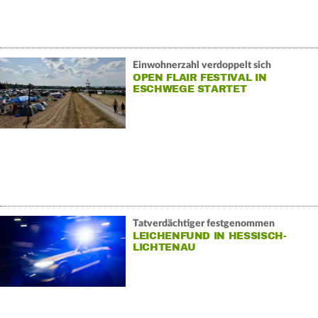
Einwohnerzahl verdoppelt sich
OPEN FLAIR FESTIVAL IN
ESCHWEGE STARTET
Tatverdächtiger festgenommen
LEICHENFUND IN HESSISCH-
LICHTENAU