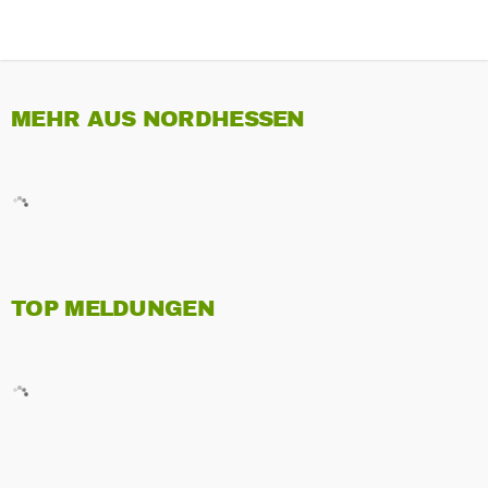
MEHR AUS NORDHESSEN
TOP MELDUNGEN