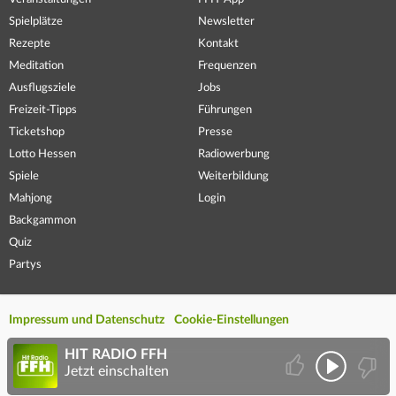
Spielplätze
Newsletter
Rezepte
Kontakt
Meditation
Frequenzen
Ausflugsziele
Jobs
Freizeit-Tipps
Führungen
Ticketshop
Presse
Lotto Hessen
Radiowerbung
Spiele
Weiterbildung
Mahjong
Login
Backgammon
Quiz
Partys
Impressum und Datenschutz
Cookie-Einstellungen
HIT RADIO FFH
Jetzt einschalten