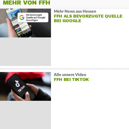
MEHR VON FFH
Mehr News aus Hessen
FFH ALS BEVORZUGTE QUELLE
BEI GOOGLE
Alle unsere Video
FFH BEI TIKTOK