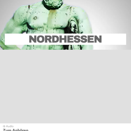
Zum Anhören