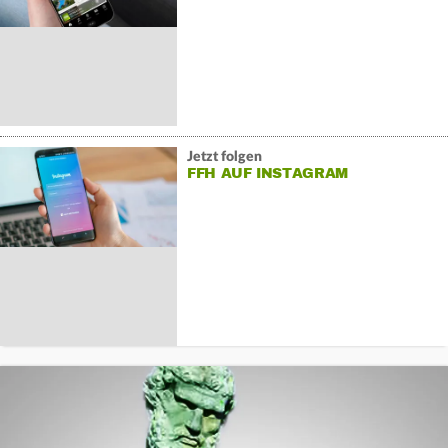
Jetzt folgen
FFH AUF INSTAGRAM