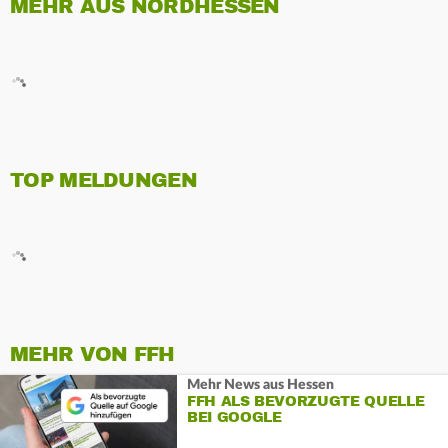
MEHR AUS NORDHESSEN
TOP MELDUNGEN
MEHR VON FFH
Mehr News aus Hessen
FFH ALS BEVORZUGTE QUELLE
BEI GOOGLE