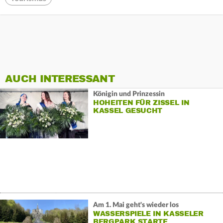
AUCH INTERESSANT
Königin und Prinzessin
HOHEITEN FÜR ZISSEL IN
KASSEL GESUCHT
Am 1. Mai geht's wieder los
WASSERSPIELE IN KASSELER
BERGPARK STARTE