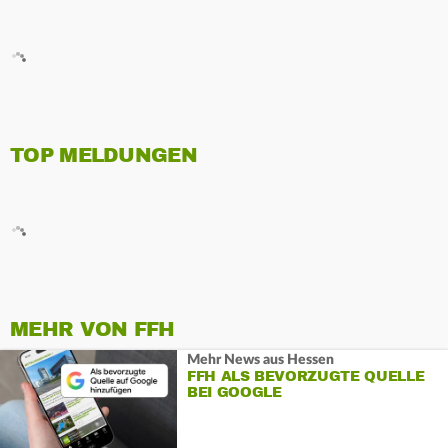
TOP MELDUNGEN
MEHR VON FFH
Mehr News aus Hessen
FFH ALS BEVORZUGTE QUELLE
BEI GOOGLE