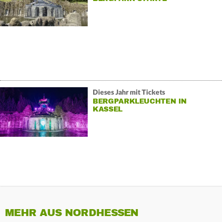
Dieses Jahr mit Tickets
BERGPARKLEUCHTEN IN
KASSEL
MEHR AUS NORDHESSEN