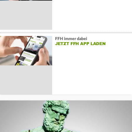
FFH immer dabei
JETZT FFH APP LADEN