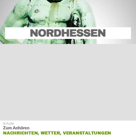
Zum Anhören
NACHRICHTEN, WETTER, VERANSTALTUNGEN