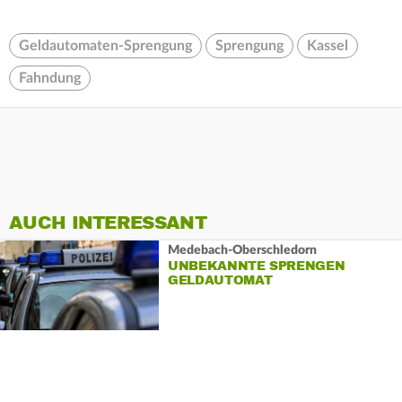
Geldautomaten-Sprengung
Sprengung
Kassel
Fahndung
AUCH INTERESSANT
Medebach-Oberschledorn
UNBEKANNTE SPRENGEN
GELDAUTOMAT