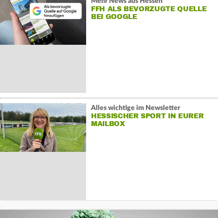
Mehr News aus Hessen
FFH ALS BEVORZUGTE QUELLE
BEI GOOGLE
Alles wichtige im Newsletter
HESSISCHER SPORT IN EURER
MAILBOX