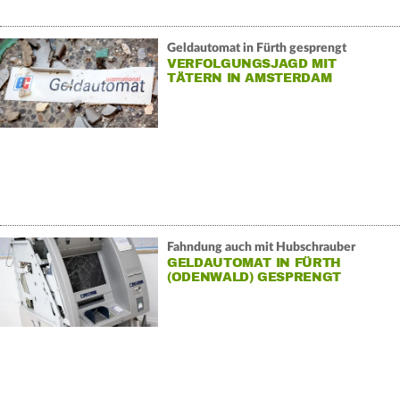
Geldautomat in Fürth gesprengt
VERFOLGUNGSJAGD MIT
TÄTERN IN AMSTERDAM
Fahndung auch mit Hubschrauber
GELDAUTOMAT IN FÜRTH
(ODENWALD) GESPRENGT