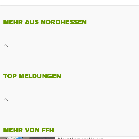
MEHR AUS NORDHESSEN
TOP MELDUNGEN
MEHR VON FFH