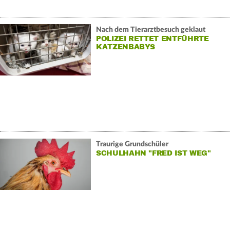
Nach dem Tierarztbesuch geklaut
POLIZEI RETTET ENTFÜHRTE
KATZENBABYS
Traurige Grundschüler
SCHULHAHN "FRED IST WEG"