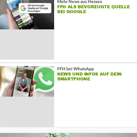
Mehr News aus Hessen
FFH ALS BEVORZUGTE QUELLE
BEI GOOGLE
FFH bei WhatsApp
NEWS UND INFOS AUF DEIN
SMARTPHONE