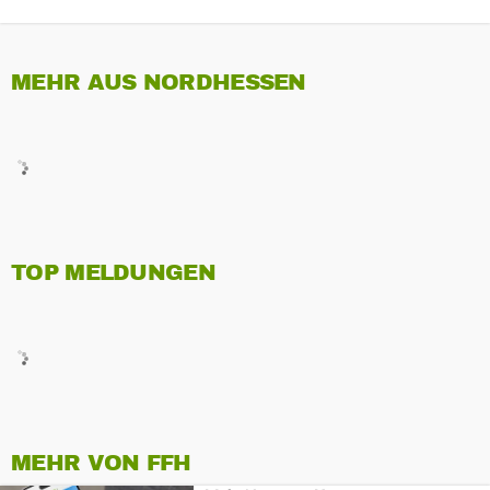
MEHR AUS NORDHESSEN
TOP MELDUNGEN
MEHR VON FFH