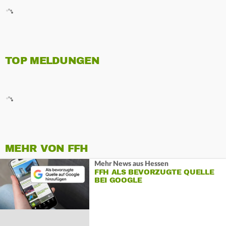
TOP MELDUNGEN
MEHR VON FFH
Mehr News aus Hessen
FFH ALS BEVORZUGTE QUELLE
BEI GOOGLE