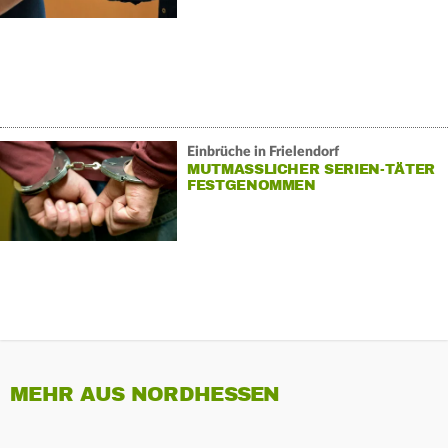
Einbrüche in Frielendorf
MUTMASSLICHER SERIEN-TÄTER F
ESTGENOMMEN
MEHR AUS NORDHESSEN