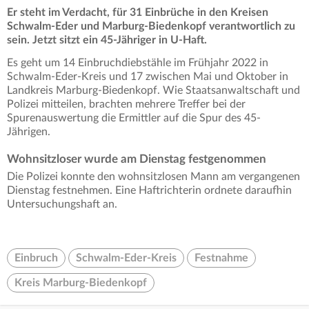
Er steht im Verdacht, für 31 Einbrüche in den Kreisen
Schwalm-Eder und Marburg-Biedenkopf verantwortlich zu
sein. Jetzt sitzt ein 45-Jähriger in U-Haft.
Es geht um 14 Einbruchdiebstähle im Frühjahr 2022 in
Schwalm-Eder-Kreis und 17 zwischen Mai und Oktober in
Landkreis Marburg-Biedenkopf. Wie Staatsanwaltschaft und
Polizei mitteilen, brachten mehrere Treffer bei der
Spurenauswertung die Ermittler auf die Spur des 45-
Jährigen.
Wohnsitzloser wurde am Dienstag festgenommen
Die Polizei konnte den wohnsitzlosen Mann am vergangenen
Dienstag festnehmen. Eine Haftrichterin ordnete daraufhin
Untersuchungshaft an.
Einbruch
Schwalm-Eder-Kreis
Festnahme
Kreis Marburg-Biedenkopf