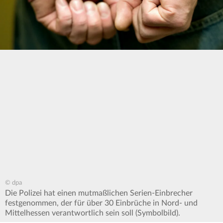
© dpa
Die Polizei hat einen mutmaßlichen Serien-Einbrecher
festgenommen, der für über 30 Einbrüche in Nord- und
Mittelhessen verantwortlich sein soll (Symbolbild).