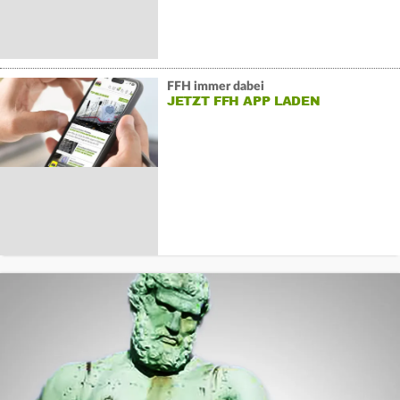
FFH immer dabei
JETZT FFH APP LADEN