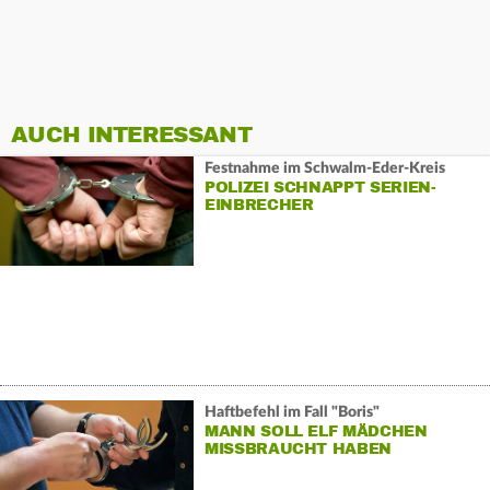
AUCH INTERESSANT
Festnahme im Schwalm-Eder-Kreis
POLIZEI SCHNAPPT SERIEN-
EINBRECHER
Haftbefehl im Fall "Boris"
MANN SOLL ELF MÄDCHEN
MISSBRAUCHT HABEN