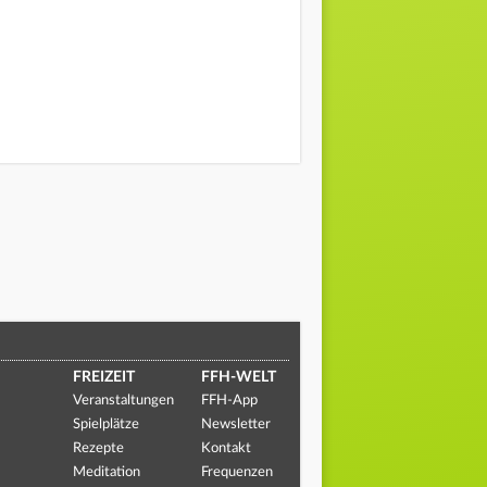
FREIZEIT
FFH-WELT
Veranstaltungen
FFH-App
Spielplätze
Newsletter
Rezepte
Kontakt
Meditation
Frequenzen