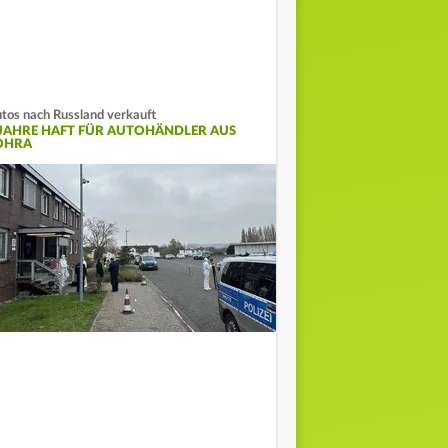
tos nach Russland verkauft
 JAHRE HAFT FÜR AUTOHÄNDLER AUS
OHRA