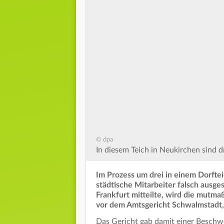
© dpa
In diesem Teich in Neukirchen sind d
Im Prozess um drei in einem Dorfte
städtische Mitarbeiter falsch ausg
Frankfurt mitteilte, wird die mutma
vor dem Amtsgericht Schwalmstadt,
Das Gericht gab damit einer Beschw