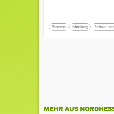
Prozess
Marburg
Schwalmst
MEHR AUS NORDHES