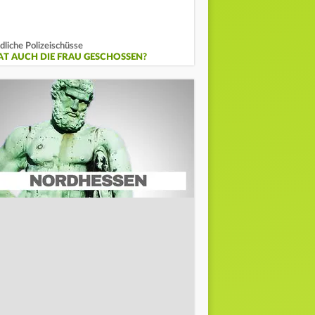
dliche Polizeischüsse
AT AUCH DIE FRAU GESCHOSSEN?