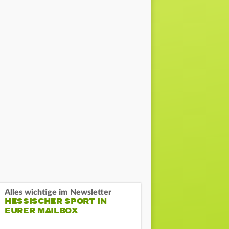
Alles wichtige im Newsletter
HESSISCHER SPORT IN
EURER MAILBOX