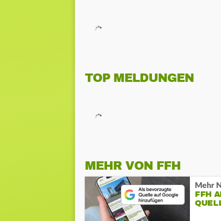
TOP MELDUNGEN
MEHR VON FFH
Mehr N
FFH 
QUEL