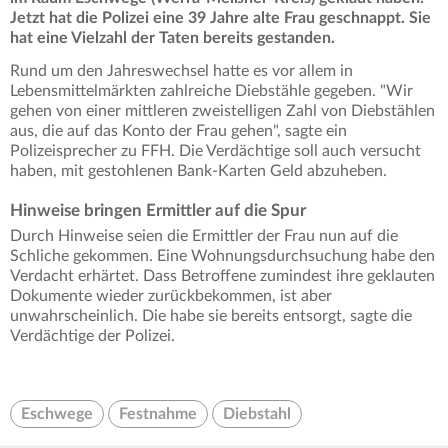
Jetzt hat die Polizei eine 39 Jahre alte Frau geschnappt. Sie
hat eine Vielzahl der Taten bereits gestanden.
Rund um den Jahreswechsel hatte es vor allem in
Lebensmittelmärkten zahlreiche Diebstähle gegeben. "Wir
gehen von einer mittleren zweistelligen Zahl von Diebstählen
aus, die auf das Konto der Frau gehen", sagte ein
Polizeisprecher zu FFH. Die Verdächtige soll auch versucht
haben, mit gestohlenen Bank-Karten Geld abzuheben.
Hinweise bringen Ermittler auf die Spur
Durch Hinweise seien die Ermittler der Frau nun auf die
Schliche gekommen. Eine Wohnungsdurchsuchung habe den
Verdacht erhärtet. Dass Betroffene zumindest ihre geklauten
Dokumente wieder zurückbekommen, ist aber
unwahrscheinlich. Die habe sie bereits entsorgt, sagte die
Verdächtige der Polizei.
Eschwege
Festnahme
Diebstahl