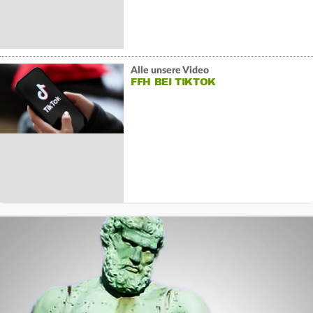
Alle unsere Video
FFH BEI TIKTOK