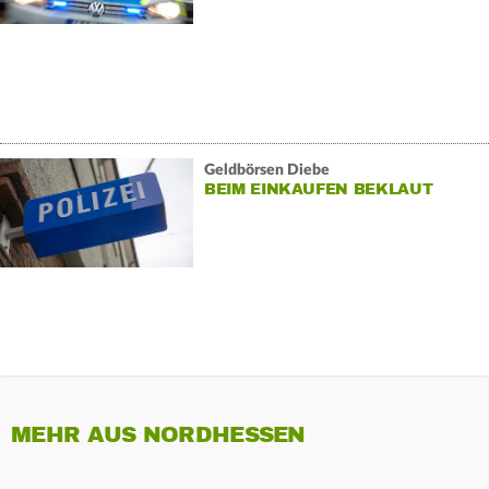
Geldbörsen Diebe
BEIM EINKAUFEN BEKLAUT
MEHR AUS NORDHESSEN