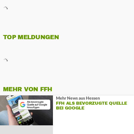
TOP MELDUNGEN
MEHR VON FFH
Mehr News aus Hessen
FFH ALS BEVORZUGTE QUELLE
BEI GOOGLE