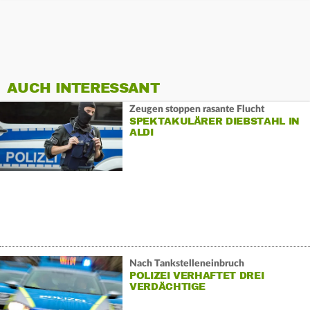
AUCH INTERESSANT
Zeugen stoppen rasante Flucht
SPEKTAKULÄRER DIEBSTAHL IN
ALDI
Nach Tankstelleneinbruch
POLIZEI VERHAFTET DREI
VERDÄCHTIGE