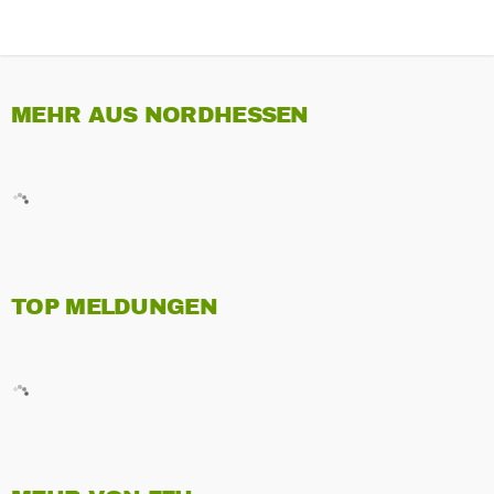
MEHR AUS NORDHESSEN
TOP MELDUNGEN