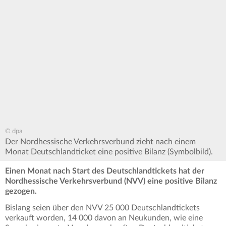
© dpa
Der Nordhessische Verkehrsverbund zieht nach einem
Monat Deutschlandticket eine positive Bilanz (Symbolbild).
Einen Monat nach Start des Deutschlandtickets hat der
Nordhessische Verkehrsverbund (NVV) eine positive Bilanz
gezogen.
Bislang seien über den NVV 25 000 Deutschlandtickets
verkauft worden, 14 000 davon an Neukunden, wie eine