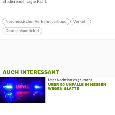
Studierende, sagte Kraft.
Nordhessischer Verkehrsverbund
Verkehr
Deutschlandticket
AUCH INTERESSANT
Über Nacht hat es gekracht
ÜBER 90 UNFÄLLE IN HESSEN
WEGEN GLÄTTE