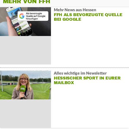
MEHR VON FFH
Mehr News aus Hessen
FFH ALS BEVORZUGTE QUELLE
BEI GOOGLE
Alles wichtige im Newsletter
HESSISCHER SPORT IN EURER
MAILBOX