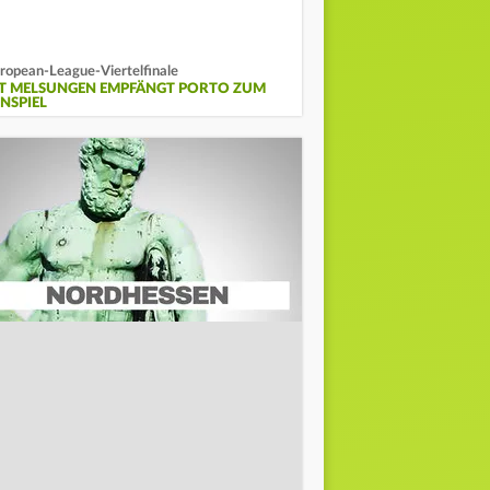
ropean-League-Viertelfinale
T MELSUNGEN EMPFÄNGT PORTO ZUM
INSPIEL