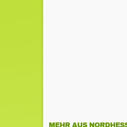
MEHR AUS NORDHES