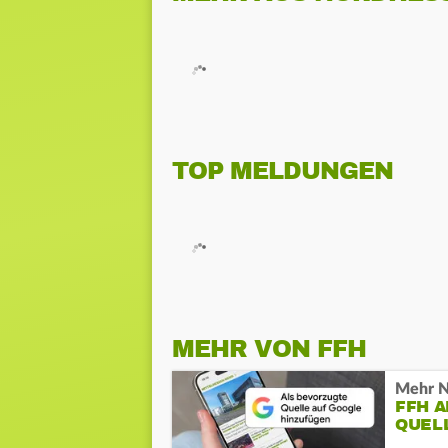
TOP MELDUNGEN
MEHR VON FFH
Mehr N
FFH 
QUEL