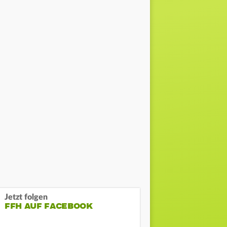
Jetzt folgen
FFH AUF FACEBOOK