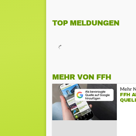
TOP MELDUNGEN
MEHR VON FFH
Mehr N
FFH 
QUEL