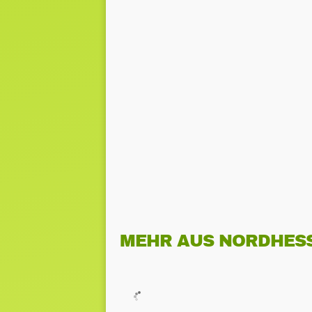
MEHR AUS NORDHES