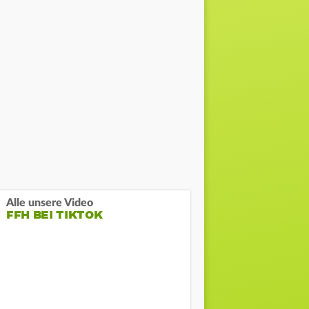
Alle unsere Video
FFH BEI TIKTOK