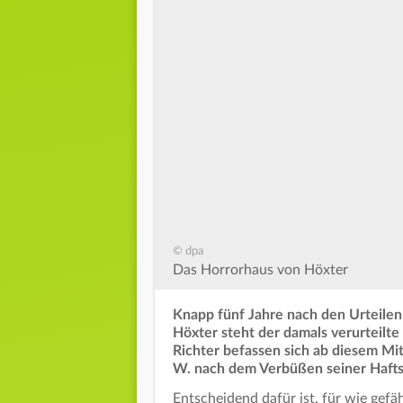
© dpa
Das Horrorhaus von Höxter
Knapp fünf Jahre nach den Urteile
Höxter steht der damals verurteilt
Richter befassen sich ab diesem Mit
W. nach dem Verbüßen seiner Hafts
Entscheidend dafür ist, für wie gefä