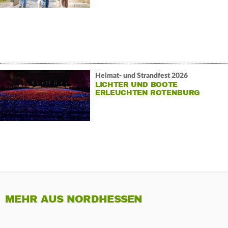
Heimat- und Strandfest 2026
LICHTER UND BOOTE
ERLEUCHTEN ROTENBURG
MEHR AUS NORDHESSEN