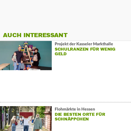
AUCH INTERESSANT
Projekt der Kasseler Markthalle
SCHULRANZEN FÜR WENIG
GELD
Flohmärkte in Hessen
DIE BESTEN ORTE FÜR
SCHNÄPPCHEN