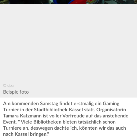
© dpa
Beispielfoto
Am kommenden Samstag findet erstmalig ein Gaming
Turnier in der Stadtbibliothek Kassel statt. Organisatorin
Tamara Katzmann ist voller Vorfreude auf das anstehende
Event. " Viele Bibliotheken bieten tatsächlich schon
Turniere an, deswegen dachte ich, könnten wir das auch
nach Kassel bringen."