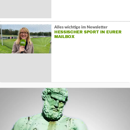
Alles wichtige im Newsletter
HESSISCHER SPORT IN EURER
MAILBOX