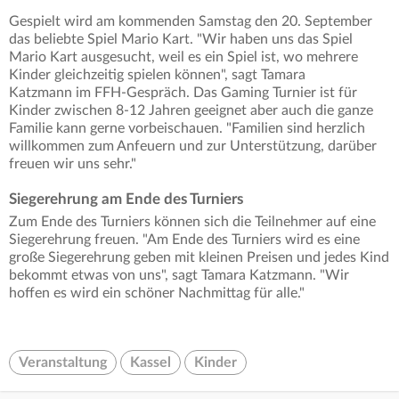
Gespielt wird am kommenden Samstag den 20. September
das beliebte Spiel Mario Kart. "Wir haben uns das Spiel
Mario Kart ausgesucht, weil es ein Spiel ist, wo mehrere
Kinder gleichzeitig spielen können", sagt Tamara
Katzmann im FFH-Gespräch. Das Gaming Turnier ist für
Kinder zwischen 8-12 Jahren geeignet aber auch die ganze
Familie kann gerne vorbeischauen. "Familien sind herzlich
willkommen zum Anfeuern und zur Unterstützung, darüber
freuen wir uns sehr."
Siegerehrung am Ende des Turniers
Zum Ende des Turniers können sich die Teilnehmer auf eine
Siegerehrung freuen. "Am Ende des Turniers wird es eine
große Siegerehrung geben mit kleinen Preisen und jedes Kind
bekommt etwas von uns", sagt Tamara Katzmann. "Wir
hoffen es wird ein schöner Nachmittag für alle."
Veranstaltung
Kassel
Kinder