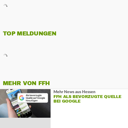
TOP MELDUNGEN
MEHR VON FFH
Mehr News aus Hessen
FFH ALS BEVORZUGTE QUELLE
BEI GOOGLE