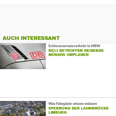
AUCH INTERESSANT
Schienenersatzverkehr in NRW
RE11 BETROFFEN REISENDE
MÜSSEN UMPLANEN
Was Fahrgäste wissen müssen
SPERRUNG DER LAHNBRÜCKE
LIMBURG