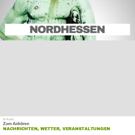
Zum Anhören
NACHRICHTEN, WETTER, VERANSTALTUNGEN