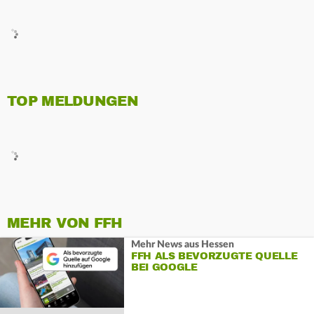
TOP MELDUNGEN
MEHR VON FFH
Mehr News aus Hessen
FFH ALS BEVORZUGTE QUELLE
BEI GOOGLE