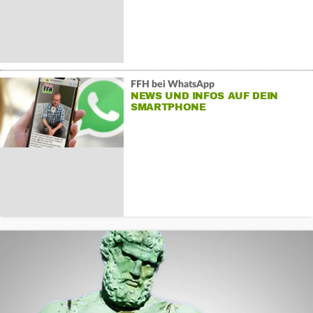
FFH bei WhatsApp
NEWS UND INFOS AUF DEIN
SMARTPHONE