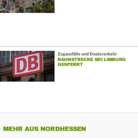
Zugausfälle und Ersatzverkehr
BAHNSTRECKE BEI LIMBURG
GESPERRT
MEHR AUS NORDHESSEN