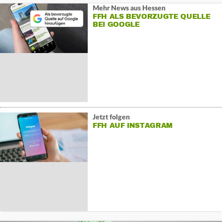
Mehr News aus Hessen
FFH ALS BEVORZUGTE QUELLE
BEI GOOGLE
Jetzt folgen
FFH AUF INSTAGRAM