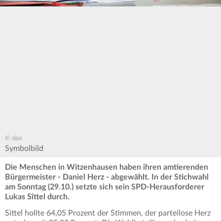
© dpa
Symbolbild
Die Menschen in Witzenhausen haben ihren amtierenden
Bürgermeister - Daniel Herz - abgewählt. In der Stichwahl
am Sonntag (29.10.) setzte sich sein SPD-Herausforderer
Lukas Sittel durch.
Sittel hollte 64,05 Prozent der Stimmen, der parteilose Herz