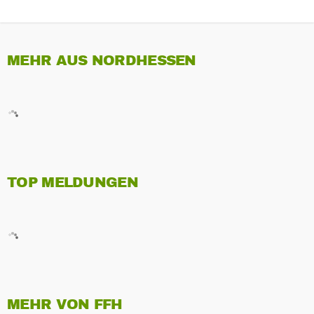
MEHR AUS NORDHESSEN
TOP MELDUNGEN
MEHR VON FFH