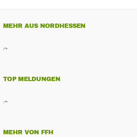
MEHR AUS NORDHESSEN
TOP MELDUNGEN
MEHR VON FFH