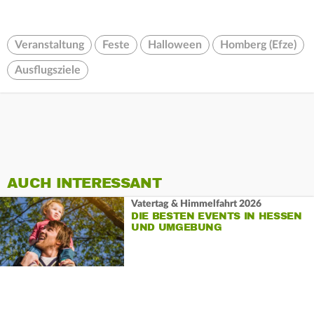
Veranstaltung
Feste
Halloween
Homberg (Efze)
Ausflugsziele
AUCH INTERESSANT
Vatertag & Himmelfahrt 2026
DIE BESTEN EVENTS IN HESSEN
UND UMGEBUNG