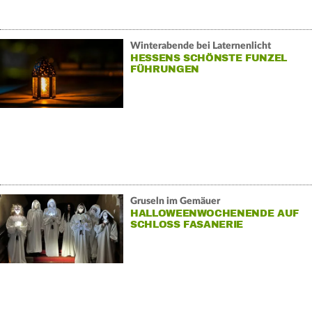
Winterabende bei Laternenlicht
HESSENS SCHÖNSTE FUNZEL
FÜHRUNGEN
Gruseln im Gemäuer
HALLOWEENWOCHENENDE AUF
SCHLOSS FASANERIE