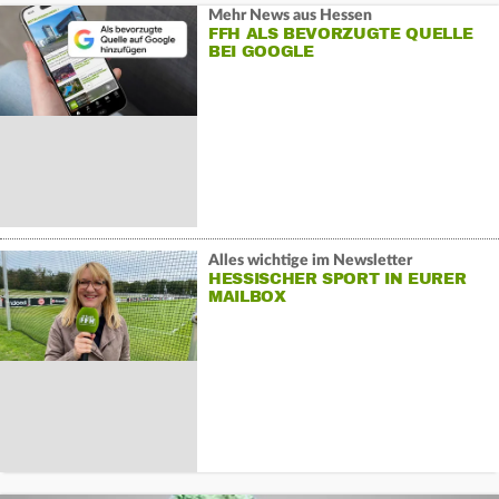
Mehr News aus Hessen
FFH ALS BEVORZUGTE QUELLE
BEI GOOGLE
Alles wichtige im Newsletter
HESSISCHER SPORT IN EURER
MAILBOX