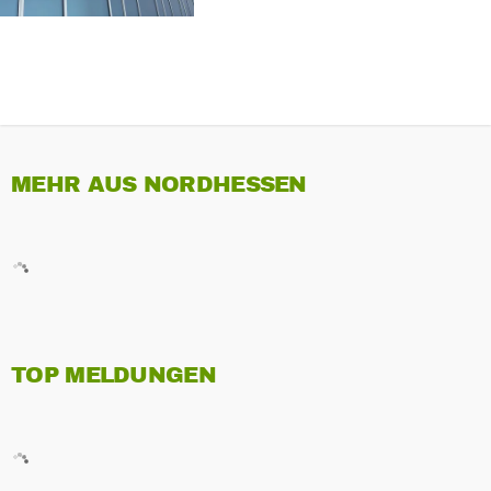
MEHR AUS NORDHESSEN
TOP MELDUNGEN