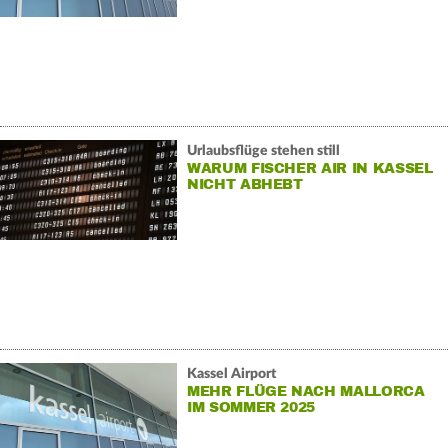
Urlaubsflüge stehen still
WARUM FISCHER AIR IN KASSEL
NICHT ABHEBT
Kassel Airport
MEHR FLÜGE NACH MALLORCA
IM SOMMER 2025