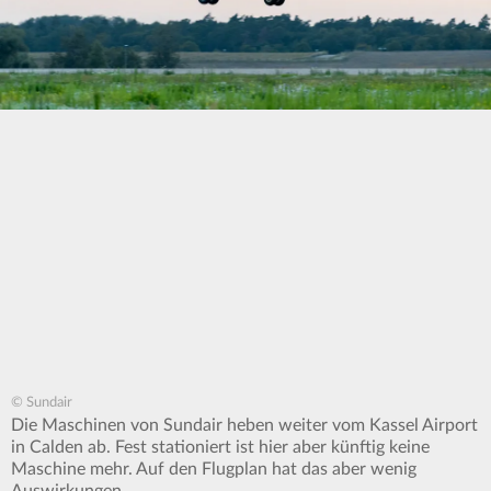
© Sundair
Die Maschinen von Sundair heben weiter vom Kassel Airport
in Calden ab. Fest stationiert ist hier aber künftig keine
Maschine mehr. Auf den Flugplan hat das aber wenig