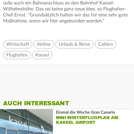
solle auch ein Bahnanschluss an den Bahnhof Kassel-
Wilhelmshöhe. Das sei keine ganz neue Idee, so Flughafen-
Chef Ernst. "Grundsätzlich halten wir das für eine sehr gute
Maßnahme, wenn wir hier angebunden werden."
Wirtschaft
Airline
Urlaub & Reise
Calden
Flughafen
Kassel
AUCH INTERESSANT
Einmal die Woche Gran Canaria
MINI-WINTERFLUGPLAN AM
KASSEL AIRPORT