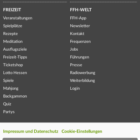
FREIZEIT
FFH-WELT
Veranstaltungen
FFH-App
Spielplätze
Newsletter
Rezepte
Kontakt
Meditation
Frequenzen
Ausflugsziele
Jobs
Freizeit-Tipps
Führungen
Ticketshop
Presse
Lotto Hessen
Radiowerbung
Spiele
Weiterbildung
Mahjong
Login
Backgammon
Quiz
Partys
Impressum und Datenschutz
Cookie-Einstellungen