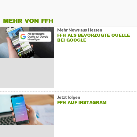
MEHR VON FFH
Mehr News aus Hessen
FFH ALS BEVORZUGTE QUELLE
BEI GOOGLE
Jetzt folgen
FFH AUF INSTAGRAM