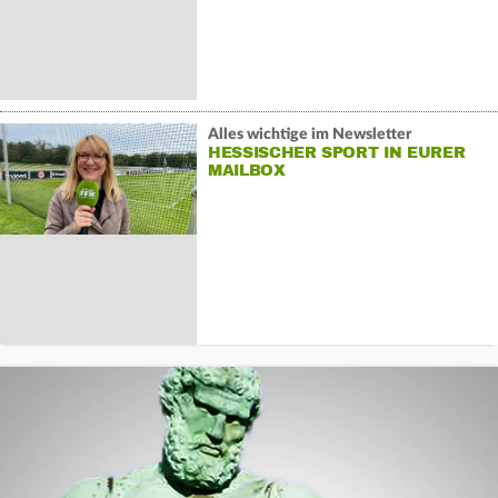
Alles wichtige im Newsletter
HESSISCHER SPORT IN EURER
MAILBOX