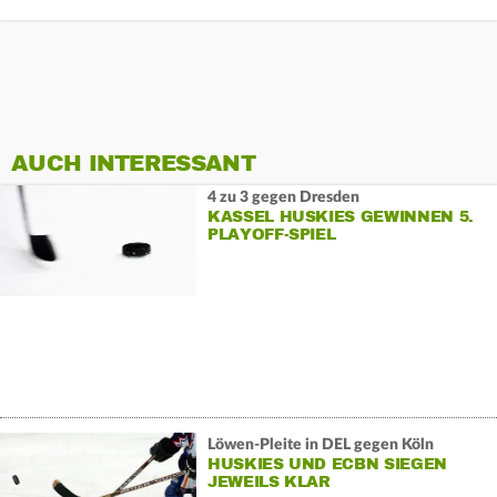
AUCH INTERESSANT
4 zu 3 gegen Dresden
KASSEL HUSKIES GEWINNEN 5.
PLAYOFF-SPIEL
Löwen-Pleite in DEL gegen Köln
HUSKIES UND ECBN SIEGEN
JEWEILS KLAR