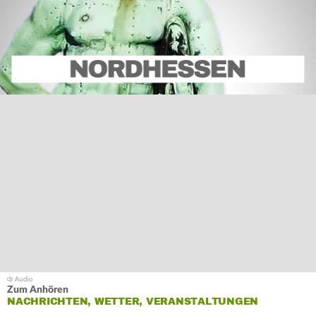
Zum Anhören
NACHRICHTEN, WETTER, VERANSTALTUNGEN