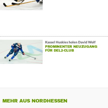
Kassel Huskies holen David Wolf
PROMINENTER NEUZUGANG
FÜR DEL2-CLUB
MEHR AUS NORDHESSEN