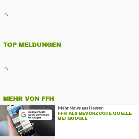
TOP MELDUNGEN
MEHR VON FFH
Mehr News aus Hessen
FFH ALS BEVORZUGTE QUELLE
BEI GOOGLE