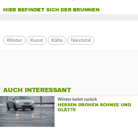
HIER BEFINDET SICH DER BRUNNEN
Winter
Kunst
Kälte
Niestetal
AUCH INTERESSANT
Winter kehrt zurück
HESSEN DROHEN SCHNEE UND
GLÄTTE