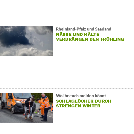
Rheinland-Pfalz und Saarland
NÄSSE UND KÄLTE
VERDRÄNGEN DEN FRÜHLING
Wo ihr euch melden könnt
SCHLAGLÖCHER DURCH
STRENGEN WINTER