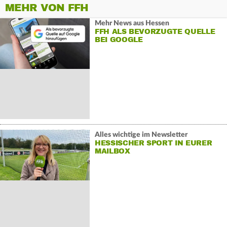
MEHR VON FFH
Mehr News aus Hessen
FFH ALS BEVORZUGTE QUELLE
BEI GOOGLE
Alles wichtige im Newsletter
HESSISCHER SPORT IN EURER
MAILBOX