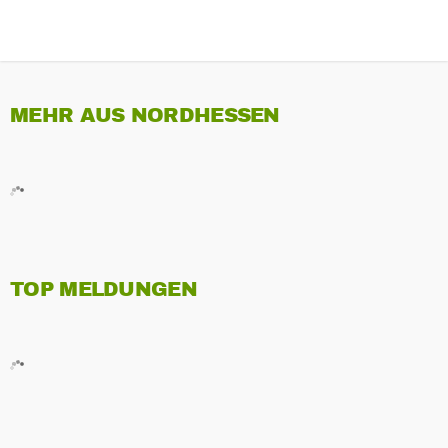
MEHR AUS NORDHESSEN
TOP MELDUNGEN