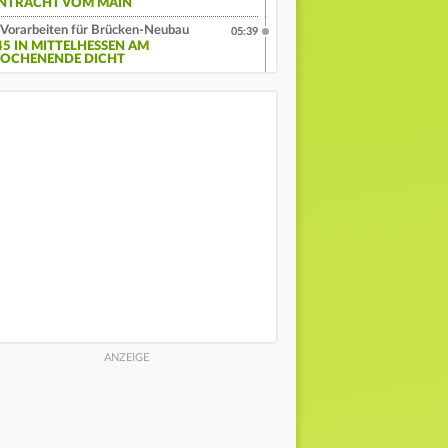
INTRACHT VOM MAIN
Vorarbeiten für Brücken-Neubau
05:39
45 IN MITTELHESSEN AM
OCHENENDE DICHT