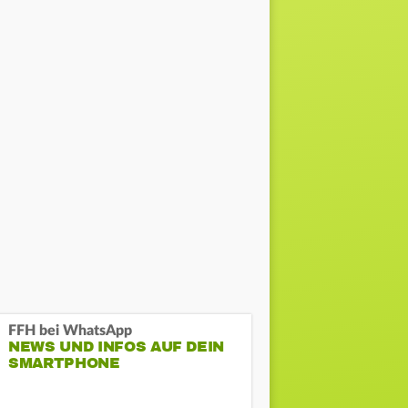
FFH bei WhatsApp
NEWS UND INFOS AUF DEIN
SMARTPHONE