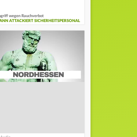
griff wegen Rauchverbot
ANN ATTACKIERT SICHERHEITSPERSONAL