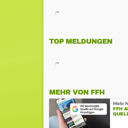
TOP MELDUNGEN
MEHR VON FFH
Mehr N
FFH 
QUEL