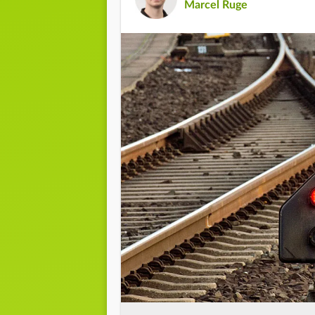
Marcel Ruge