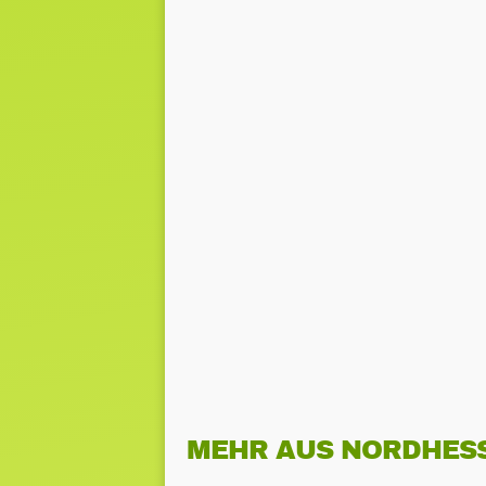
MEHR AUS NORDHES