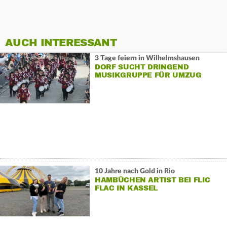
AUCH INTERESSANT
3 Tage feiern in Wilhelmshausen
DORF SUCHT DRINGEND
MUSIKGRUPPE FÜR UMZUG
10 Jahre nach Gold in Rio
HAMBÜCHEN ARTIST BEI FLIC
FLAC IN KASSEL