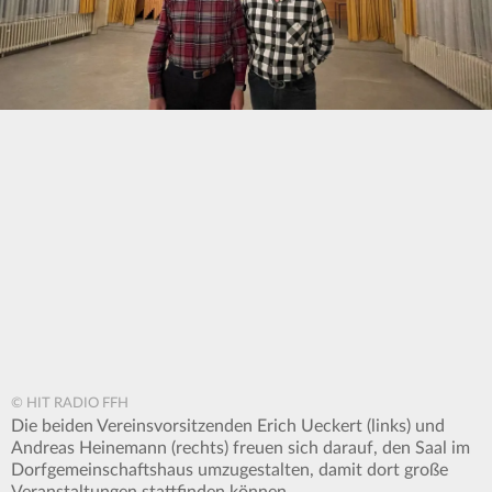
© HIT RADIO FFH
Die beiden Vereinsvorsitzenden Erich Ueckert (links) und
Andreas Heinemann (rechts) freuen sich darauf, den Saal im
Dorfgemeinschaftshaus umzugestalten, damit dort große