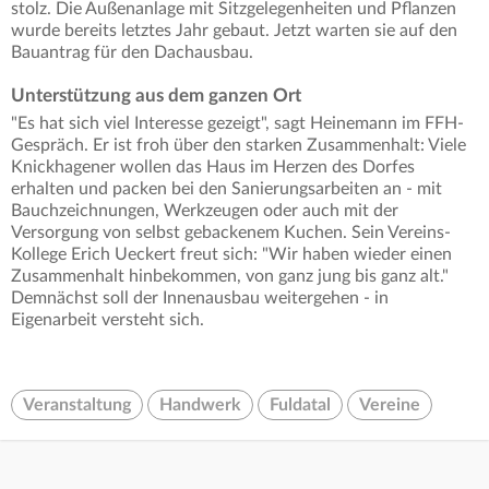
stolz. Die Außenanlage mit Sitzgelegenheiten und Pflanzen
wurde bereits letztes Jahr gebaut. Jetzt warten sie auf den
Bauantrag für den Dachausbau.
Unterstützung aus dem ganzen Ort
"Es hat sich viel Interesse gezeigt", sagt Heinemann im FFH-
Gespräch. Er ist froh über den starken Zusammenhalt: Viele
Knickhagener wollen das Haus im Herzen des Dorfes
erhalten und packen bei den Sanierungsarbeiten an - mit
Bauchzeichnungen, Werkzeugen oder auch mit der
Versorgung von selbst gebackenem Kuchen. Sein Vereins-
Kollege Erich Ueckert freut sich: "Wir haben wieder einen
Zusammenhalt hinbekommen, von ganz jung bis ganz alt."
Demnächst soll der Innenausbau weitergehen - in
Eigenarbeit versteht sich.
Veranstaltung
Handwerk
Fuldatal
Vereine