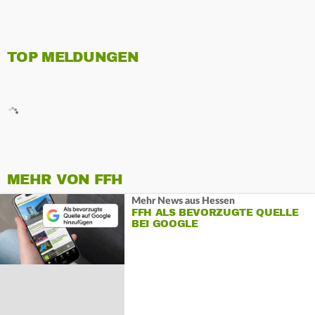
TOP MELDUNGEN
MEHR VON FFH
Mehr News aus Hessen
FFH ALS BEVORZUGTE QUELLE
BEI GOOGLE