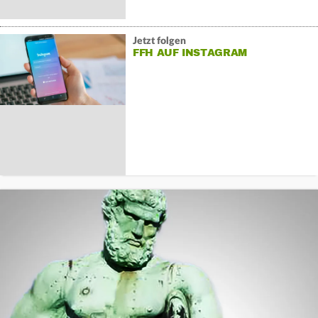
Jetzt folgen
FFH AUF INSTAGRAM