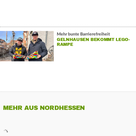
Mehr bunte Barrierefreiheit
GELNHAUSEN BEKOMMT LEGO-
RAMPE
MEHR AUS NORDHESSEN