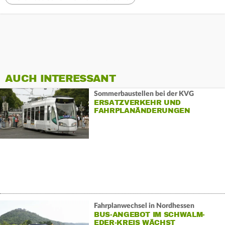
AUCH INTERESSANT
Sommerbaustellen bei der KVG
ERSATZVERKEHR UND
FAHRPLANÄNDERUNGEN
Fahrplanwechsel in Nordhessen
BUS-ANGEBOT IM SCHWALM-
EDER-KREIS WÄCHST