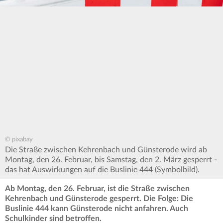
© pixabay
Die Straße zwischen Kehrenbach und Günsterode wird ab
Montag, den 26. Februar, bis Samstag, den 2. März gesperrt -
das hat Auswirkungen auf die Buslinie 444 (Symbolbild).
Ab Montag, den 26. Februar, ist die Straße zwischen
Kehrenbach und Günsterode gesperrt. Die Folge: Die
Buslinie 444 kann Günsterode nicht anfahren. Auch
Schulkinder sind betroffen.