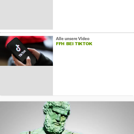
Alle unsere Video
FFH BEI TIKTOK