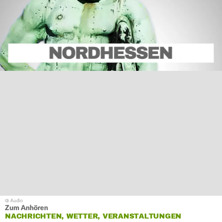
Zum Anhören
NACHRICHTEN, WETTER, VERANSTALTUNGEN