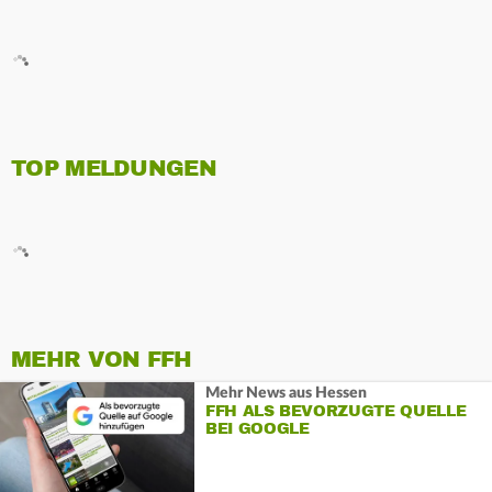
TOP MELDUNGEN
MEHR VON FFH
Mehr News aus Hessen
FFH ALS BEVORZUGTE QUELLE
BEI GOOGLE