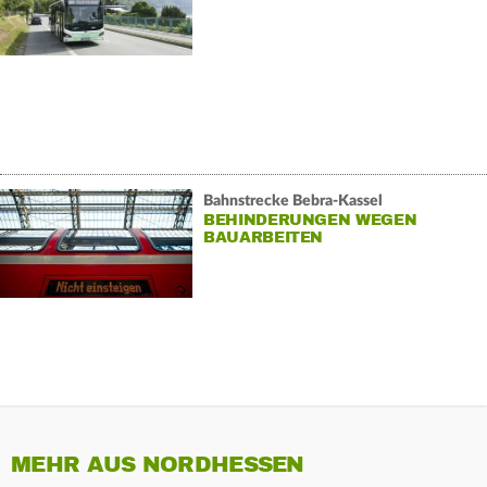
Bahnstrecke Bebra-Kassel
BEHINDERUNGEN WEGEN
BAUARBEITEN
MEHR AUS NORDHESSEN